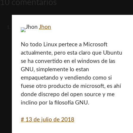
10 comentarios
Jhon
No todo Linux pertece a Microsoft
actualmente, pero esta claro que Ubuntu
se ha convertido en el windows de las
GNU, simplemente lo estan
empaquetando y vendiendo como si
fuese otro producto de microsoft, es ahí
donde discrepo del open source y me
inclino por la filosofía GNU.
#
13 de julio de 2018