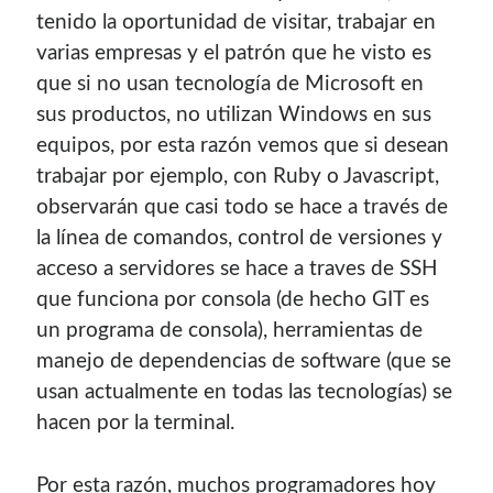
tenido la oportunidad de visitar, trabajar en
varias empresas y el patrón que he visto es
que si no usan tecnología de Microsoft en
sus productos, no utilizan Windows en sus
equipos, por esta razón vemos que si desean
trabajar por ejemplo, con Ruby o Javascript,
observarán que casi todo se hace a través de
la línea de comandos, control de versiones y
acceso a servidores se hace a traves de SSH
que funciona por consola (de hecho GIT es
un programa de consola), herramientas de
manejo de dependencias de software (que se
usan actualmente en todas las tecnologías) se
hacen por la terminal.
Por esta razón, muchos programadores hoy