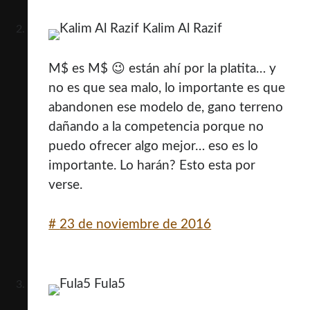
Kalim Al Razif
M$ es M$ 😉 están ahí por la platita… y
no es que sea malo, lo importante es que
abandonen ese modelo de, gano terreno
dañando a la competencia porque no
puedo ofrecer algo mejor… eso es lo
importante. Lo harán? Esto esta por
verse.
#
23 de noviembre de 2016
Fula5