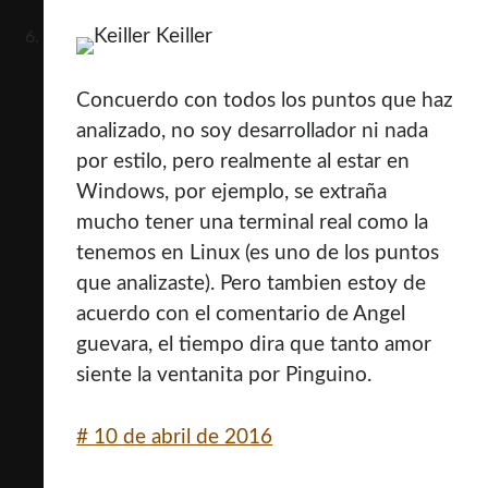
Keiller
Concuerdo con todos los puntos que haz
analizado, no soy desarrollador ni nada
por estilo, pero realmente al estar en
Windows, por ejemplo, se extraña
mucho tener una terminal real como la
tenemos en Linux (es uno de los puntos
que analizaste). Pero tambien estoy de
acuerdo con el comentario de Angel
guevara, el tiempo dira que tanto amor
siente la ventanita por Pinguino.
#
10 de abril de 2016