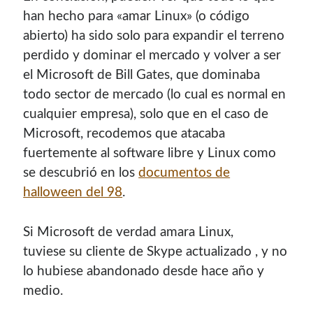
han hecho para «amar Linux» (o código
abierto) ha sido solo para expandir el terreno
perdido y dominar el mercado y volver a ser
el Microsoft de Bill Gates, que dominaba
todo sector de mercado (lo cual es normal en
cualquier empresa), solo que en el caso de
Microsoft, recodemos que atacaba
fuertemente al software libre y Linux como
se descubrió en los
documentos de
halloween del 98
.
Si Microsoft de verdad amara Linux,
tuviese su cliente de Skype actualizado , y no
lo hubiese abandonado desde hace año y
medio.