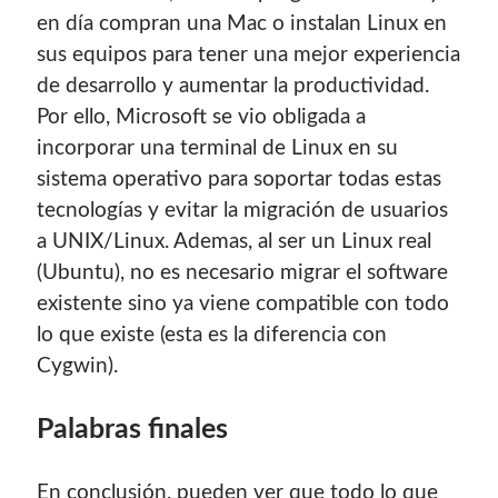
en día compran una Mac o instalan Linux en
sus equipos para tener una mejor experiencia
de desarrollo y aumentar la productividad.
Por ello, Microsoft se vio obligada a
incorporar una terminal de Linux en su
sistema operativo para soportar todas estas
tecnologías y evitar la migración de usuarios
a UNIX/Linux. Ademas, al ser un Linux real
(Ubuntu), no es necesario migrar el software
existente sino ya viene compatible con todo
lo que existe (esta es la diferencia con
Cygwin).
Palabras finales
En conclusión, pueden ver que todo lo que