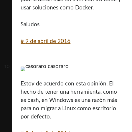
usar soluciones como Docker.
Saludos
#
9 de abril de 2016
casoraro
Estoy de acuerdo con esta opinión. El
hecho de tener una herramienta, como
es bash, en Windows es una razón más
para no migrar a Linux como escritorio
por defecto.