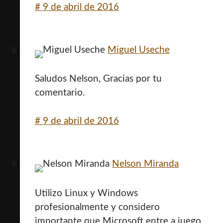
#
9 de abril de 2016
Miguel Useche
Saludos Nelson, Gracias por tu
comentario.
#
9 de abril de 2016
Nelson Miranda
Utilizo Linux y Windows
profesionalmente y considero
importante que Microsoft entre a juego.