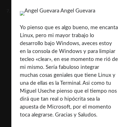
Angel Guevara
Yo pienso que es algo bueno, me encanta
Linux, pero mi mayor trabajo lo
desarrollo bajo Windows, aveces estoy
en la consola de Windows y para limpiar
tecleo «clear», en ese momento me rió de
mi mismo. Sería fabuloso integrar
muchas cosas geniales que tiene Linux y
una de ellas es la Terminal. Asi como tu
Miguel Useche pienso que el tiempo nos
dirá que tan real o hipócrita sea la
apuesta de Microsoft, por el momento
toca alegrarse. Gracias y Saludos.