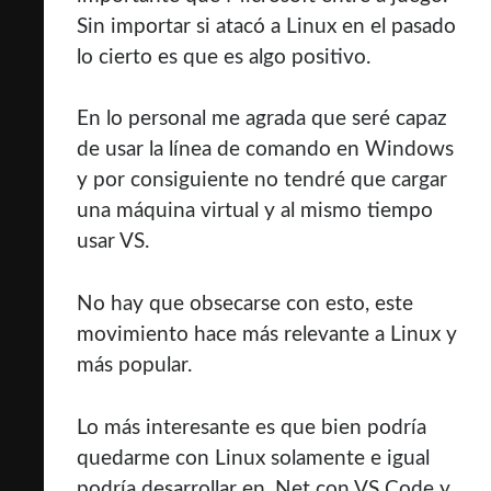
Sin importar si atacó a Linux en el pasado
lo cierto es que es algo positivo.
En lo personal me agrada que seré capaz
de usar la línea de comando en Windows
y por consiguiente no tendré que cargar
una máquina virtual y al mismo tiempo
usar VS.
No hay que obsecarse con esto, este
movimiento hace más relevante a Linux y
más popular.
Lo más interesante es que bien podría
quedarme con Linux solamente e igual
podría desarrollar en .Net con VS Code y