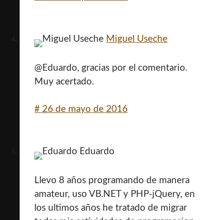
Miguel Useche
@Eduardo, gracias por el comentario.
Muy acertado.
#
26 de mayo de 2016
Eduardo
Llevo 8 años programando de manera
amateur, uso VB.NET y PHP-jQuery, en
los ultimos años he tratado de migrar