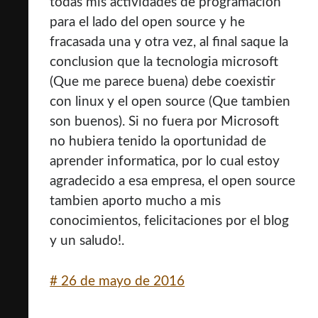
todas mis actividades de programacion
para el lado del open source y he
fracasada una y otra vez, al final saque la
conclusion que la tecnologia microsoft
(Que me parece buena) debe coexistir
con linux y el open source (Que tambien
son buenos). Si no fuera por Microsoft
no hubiera tenido la oportunidad de
aprender informatica, por lo cual estoy
agradecido a esa empresa, el open source
tambien aporto mucho a mis
conocimientos, felicitaciones por el blog
y un saludo!.
#
26 de mayo de 2016