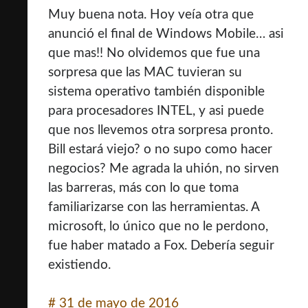
Muy buena nota. Hoy veía otra que
anunció el final de Windows Mobile… asi
que mas!! No olvidemos que fue una
sorpresa que las MAC tuvieran su
sistema operativo también disponible
para procesadores INTEL, y asi puede
que nos llevemos otra sorpresa pronto.
Bill estará viejo? o no supo como hacer
negocios? Me agrada la uhión, no sirven
las barreras, más con lo que toma
familiarizarse con las herramientas. A
microsoft, lo único que no le perdono,
fue haber matado a Fox. Debería seguir
existiendo.
#
31 de mayo de 2016