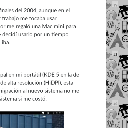
finales del 2004, aunque en el
 trabajo me tocaba usar
or me regaló una Mac mini para
e decidí usarlo por un tiempo
 iba.
pal en mi portátil (KDE 5 en la de
de alta resolución (HiDPI), esta
 migración al nuevo sistema no me
sistema si me costó.