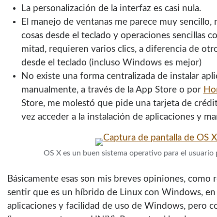
La personalización de la interfaz es casi nula.
El manejo de ventanas me parece muy sencillo,
cosas desde el teclado y operaciones sencillas co
mitad, requieren varios clics, a diferencia de ot
desde el teclado (incluso Windows es mejor)
No existe una forma centralizada de instalar aplic
manualmente, a través de la App Store o por
Ho
Store, me molestó que pide una tarjeta de crédit
vez acceder a la instalación de aplicaciones y m
OS X es un buen sistema operativo para el usuari
Básicamente esas son mis breves opiniones, como 
sentir que es un híbrido de Linux con Windows, en 
aplicaciones y facilidad de uso de Windows, pero c