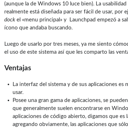
(aunque la de Windows 10 luce bien). La usabilida
realmente está diseñada para ser fácil de usar, por 
dock
el «menu principal» y Launchpad empezó a salt
ícono que andaba buscando.
Luego de usarlo por tres meses, ya me siento cómo
el uso de este sistema así que les comparto las vent
Ventajas
La interfaz del sistema y de sus aplicaciones es m
usar.
Posee una gran gama de aplicaciones, se pueden i
que generalmente suelen encontrarse en Windo
aplicaciones de código abierto, digamos que es
agregando obviamente, las aplicaciones que sól