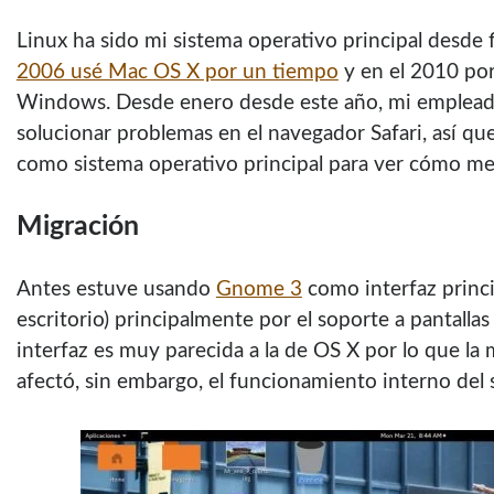
Linux ha sido mi sistema operativo principal desde 
2006 usé Mac OS X por un tiempo
y en el 2010 por
Windows. Desde enero desde este año, mi emplead
solucionar problemas en el navegador Safari, así qu
como sistema operativo principal para ver cómo me
Migración
Antes estuve usando
Gnome 3
como interfaz princi
escritorio) principalmente por el soporte a pantallas 
interfaz es muy parecida a la de OS X por lo que la
afectó, sin embargo, el funcionamiento interno del 