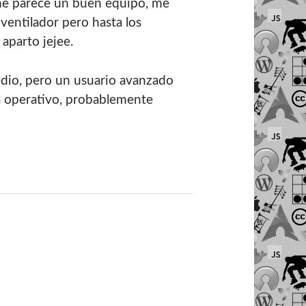
 me parece un buen equipo, me
ventilador pero hasta los
aparto jejee.
dio, pero un usuario avanzado
ma operativo, probablemente