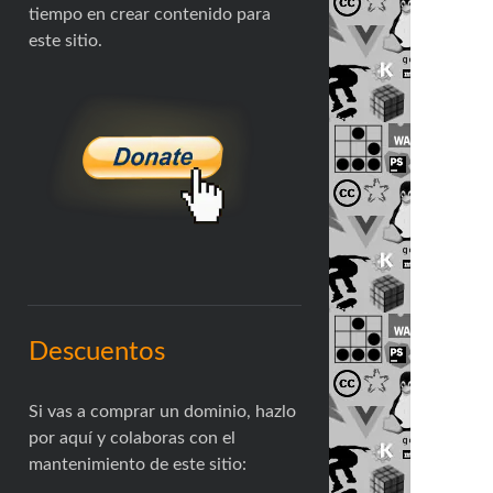
tiempo en crear contenido para
este sitio.
Descuentos
Si vas a comprar un dominio, hazlo
por aquí y colaboras con el
mantenimiento de este sitio: