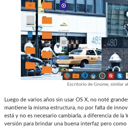
Escritorio de Gnome, similar a
Luego de varios años sin usar OS X, no noté grandes 
mantiene la misma estructura, no por falta de inno
está y no es necesario cambiarla, a diferencia de 
versión para brindar una buena interfaz pero como 