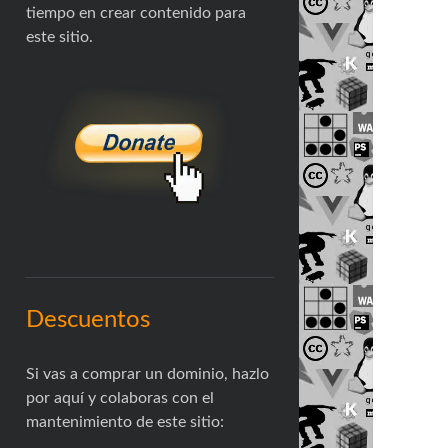
tiempo en crear contenido para
este sitio.
Descuentos
Si vas a comprar un dominio, hazlo
por aquí y colaboras con el
mantenimiento de este sitio: