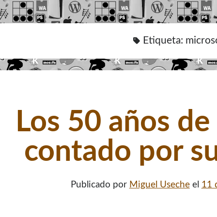
Etiqueta:
micros
Los 50 años de
contado por s
Publicado por
Miguel Useche
el
11 