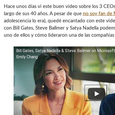
Hace unos días vi este buen video sobre los 3 CEOs
largo de sus 40 años. A pesar de que
no soy fan de 
adolescencia lo era), quedé encantado con este vide
con Bill Gates, Steve Ballmer y Satya Nadella podem
uno de ellos y cómo lideraron una de las compañía
Bill Gates, Satya Nadella & Steve Ballmer on Microsoft i
Emily Chang