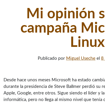
Mi opinión s
campaña Micr
Linux
Publicado por
Miguel Useche
el
8
Desde hace unos meses Microsoft ha estado cambi
durante la presidencia de Steve Ballmer perdió su
Apple, Google, entre otros. Sigue siendo el líder y 
informática, pero no llega al mismo nivel que tenía 