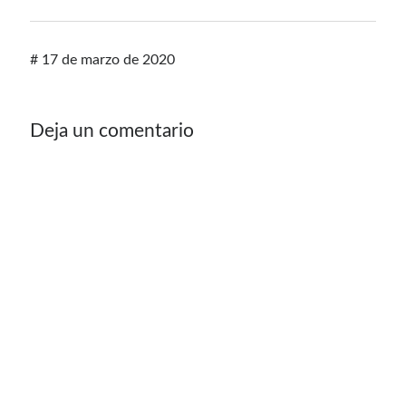
#
17 de marzo de 2020
Deja un comentario