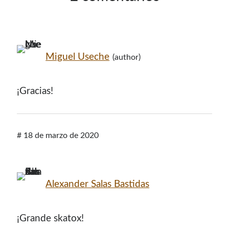
Miguel Useche
¡Gracias!
#
18 de marzo de 2020
Alexander Salas Bastidas
¡Grande skatox!