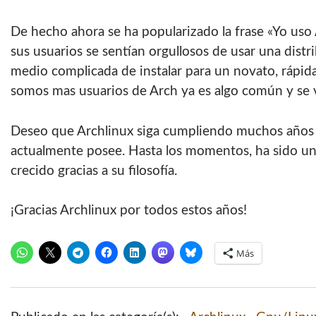
De hecho ahora se ha popularizado la frase «Yo uso
sus usuarios se sentían orgullosos de usar una dist
medio complicada de instalar para un novato, rápid
somos mas usuarios de Arch ya es algo común y se
Deseo que Archlinux siga cumpliendo muchos años 
actualmente posee. Hasta los momentos, ha sido un
crecido gracias a su filosofía.
¡Gracias Archlinux por todos estos años!
Más