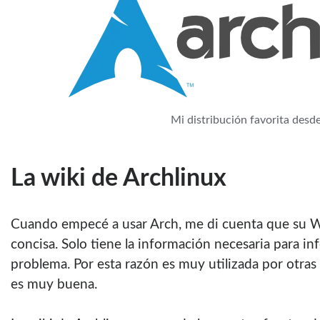
Mi distribución favorita desd
La wiki de Archlinux
Cuando empecé a usar Arch, me di cuenta que su Wi
concisa. Solo tiene la información necesaria para in
problema. Por esta razón es muy utilizada por otras 
es muy buena.