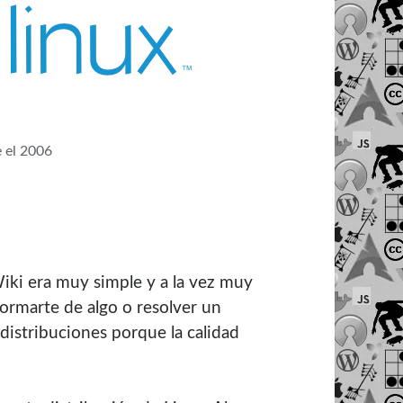
e el 2006
ki era muy simple y a la vez muy
formarte de algo o resolver un
distribuciones porque la calidad