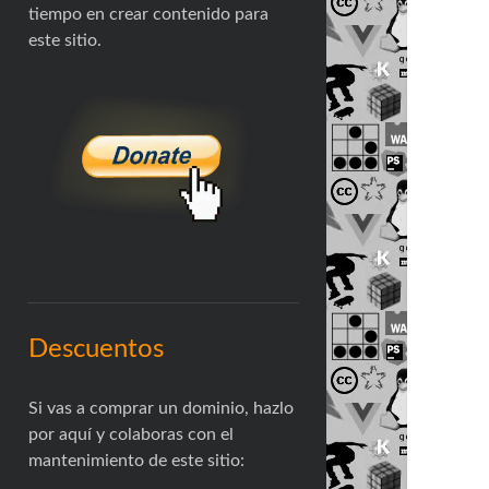
tiempo en crear contenido para
este sitio.
Descuentos
Si vas a comprar un dominio, hazlo
por aquí y colaboras con el
mantenimiento de este sitio: