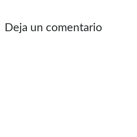
Deja un comentario