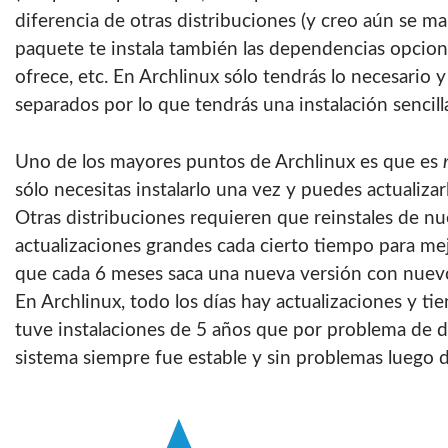
diferencia de otras distribuciones (y creo aún se ma
paquete te instala también las dependencias opcion
ofrece, etc. En Archlinux sólo tendrás lo necesario 
separados por lo que tendrás una instalación sencilla
Uno de los mayores puntos de Archlinux es que es
sólo necesitas instalarlo una vez y puedes actualizar
Otras distribuciones requieren que reinstales de nu
actualizaciones grandes cada cierto tiempo para me
que cada 6 meses saca una nueva versión con nuev
En Archlinux, todo los días hay actualizaciones y t
tuve instalaciones de 5 años que por problema de di
sistema siempre fue estable y sin problemas luego 