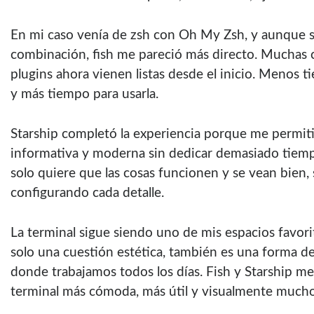
En mi caso venía de zsh con Oh My Zsh, y aunque s
combinación, fish me pareció más directo. Muchas 
plugins ahora vienen listas desde el inicio. Menos t
y más tiempo para usarla.
Starship completó la experiencia porque me permiti
informativa y moderna sin dedicar demasiado tiempo
solo quiere que las cosas funcionen y se vean bien,
configurando cada detalle.
La terminal sigue siendo uno de mis espacios favorit
solo una cuestión estética, también es una forma de
donde trabajamos todos los días. Fish y Starship m
terminal más cómoda, más útil y visualmente mucho