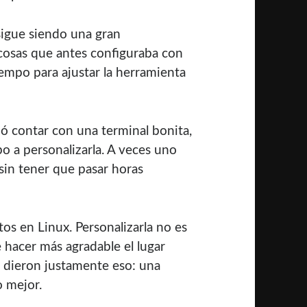
igue siendo una gran
cosas que antes configuraba con
iempo para ajustar la herramienta
ó contar con una terminal bonita,
 a personalizarla. A veces uno
 sin tener que pasar horas
os en Linux. Personalizarla no es
 hacer más agradable el lugar
e dieron justamente eso: una
 mejor.