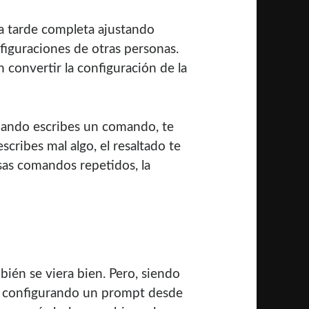
na tarde completa ajustando
figuraciones de otras personas.
 convertir la configuración de la
Cuando escribes un comando, te
scribes mal algo, el resaltado te
sas comandos repetidos, la
bién se viera bien. Pero, siendo
 configurando un prompt desde