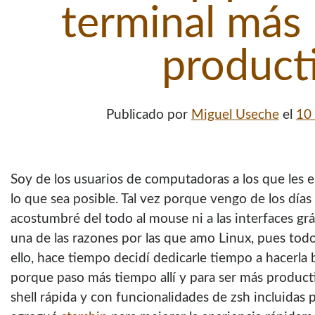
terminal más 
product
Publicado por
Miguel Useche
el
10
Soy de los usuarios de computadoras a los que les e
lo que sea posible. Tal vez porque vengo de los día
acostumbré del todo al mouse ni a las interfaces grá
una de las razones por las que amo Linux, pues todo
ello, hace tiempo decidí dedicarle tiempo a hacerla 
porque paso más tiempo allí y para ser más product
shell rápida y con funcionalidades de zsh incluidas