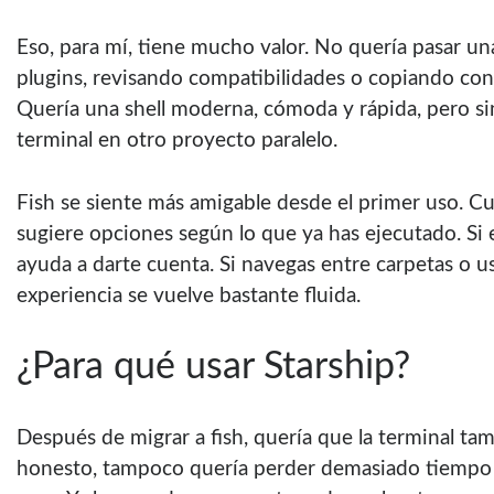
Eso, para mí, tiene mucho valor. No quería pasar u
plugins, revisando compatibilidades o copiando con
Quería una shell moderna, cómoda y rápida, pero sin
terminal en otro proyecto paralelo.
Fish se siente más amigable desde el primer uso. 
sugiere opciones según lo que ya has ejecutado. Si e
ayuda a darte cuenta. Si navegas entre carpetas o u
experiencia se vuelve bastante fluida.
¿Para qué usar Starship?
Después de migrar a fish, quería que la terminal tam
honesto, tampoco quería perder demasiado tiempo