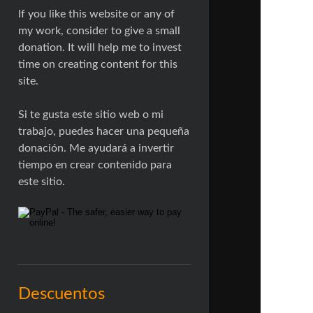
If you like this website or any of
my work, consider to give a small
donation. It will help me to invest
time on creating content for this
site.
Si te gusta este sitio web o mi
trabajo, puedes hacer una pequeña
donación. Me ayudará a invertir
tiempo en crear contenido para
este sitio.
Descuentos