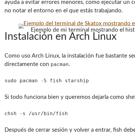
ayuda a evitar errores menores, como ejecutar un 
no notar el entorno en el que estás trabajando.
Ejemplo de mi terminal mostrando el hi
Instalación en Arch Linux
Como uso Arch Linux, la instalación fue bastante sen
directamente con
.
pacman
sudo pacman -S fish starship
Si todo funciona bien y queremos dejarla como shel
chsh -s /usr/bin/fish
Después de cerrar sesión y volver a entrar, fish debe