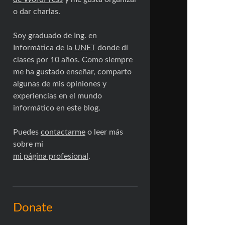
o dar charlas.
Soy graduado de Ing. en
Informática de la
UNET
donde dí
clases por 10 años. Como siempre
me ha gustado enseñar, comparto
algunas de mis opiniones y
experiencias en el mundo
informático en este blog.
Puedes
contactarme
o leer más
sobre mi
mi página profesional
.
Donate