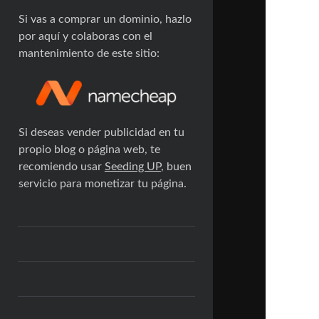
Si vas a comprar un dominio, hazlo
por aquí y colaboras con el
mantenimiento de este sitio:
Si deseas vender publicidad en tu
propio blog o página web, te
recomiendo usar
Seeding UP
, buen
servicio para monetizar tu página.