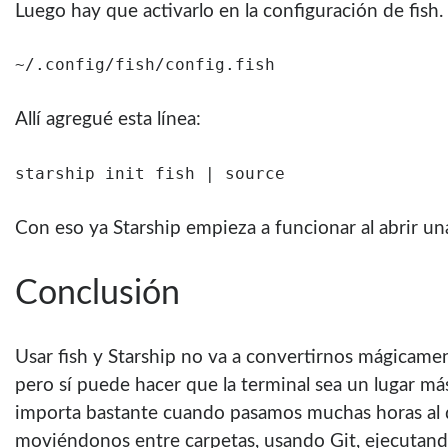
Luego hay que activarlo en la configuración de fish
~/.config/fish/config.fish
Allí agregué esta línea:
starship init fish | source
Con eso ya Starship empieza a funcionar al abrir un
Conclusión
Usar fish y Starship no va a convertirnos mágicam
pero sí puede hacer que la terminal sea un lugar má
importa bastante cuando pasamos muchas horas al 
moviéndonos entre carpetas, usando Git, ejecutand