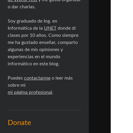
o dar charlas.
Soy graduado de Ing. en
Informática de la
UNET
donde dí
clases por 10 años. Como siempre
me ha gustado enseñar, comparto
algunas de mis opiniones y
experiencias en el mundo
informático en este blog.
Puedes
contactarme
o leer más
sobre mi
mi página profesional
.
Donate