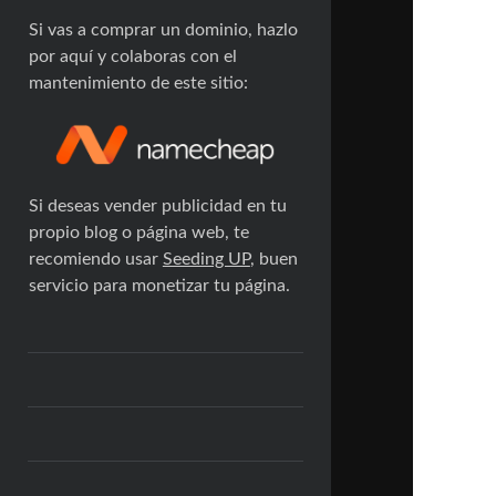
Si vas a comprar un dominio, hazlo
por aquí y colaboras con el
mantenimiento de este sitio:
Si deseas vender publicidad en tu
propio blog o página web, te
recomiendo usar
Seeding UP
, buen
servicio para monetizar tu página.