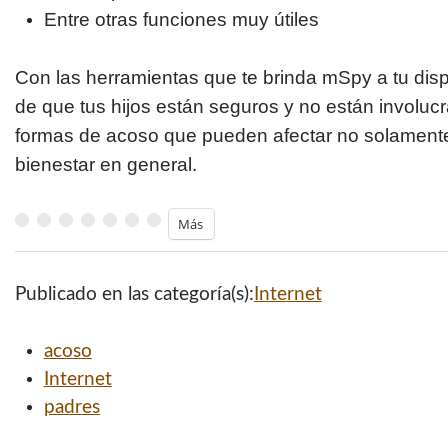
Entre otras funciones muy útiles
Con las herramientas que te brinda mSpy a tu dispo
de que tus hijos están seguros y no están involuc
formas de acoso que pueden afectar no solamente 
bienestar en general.
Más
Publicado en las categoría(s):
Internet
acoso
Internet
padres