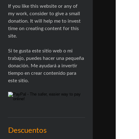
If you like this website or any of
my work, consider to give a small
donation. It will help me to invest
time on creating content for this
site.
Si te gusta este sitio web o mi
trabajo, puedes hacer una pequeña
donación. Me ayudará a invertir
tiempo en crear contenido para
este sitio.
Descuentos