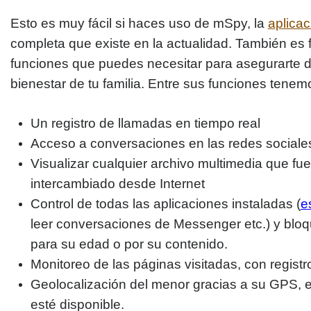
Esto es muy fácil si haces uso de mSpy, la
aplicac
completa que existe en la actualidad. También es f
funciones que puedes necesitar para asegurarte d
bienestar de tu familia. Entre sus funciones tenem
Un registro de llamadas en tiempo real
Acceso a conversaciones en las redes social
Visualizar cualquier archivo multimedia que f
intercambiado desde Internet
Control de todas las aplicaciones instaladas (
e
leer conversaciones de Messenger etc.) y blo
para su edad o por su contenido.
Monitoreo de las páginas visitadas, con registr
Geolocalización del menor gracias a su GPS, e
esté disponible.