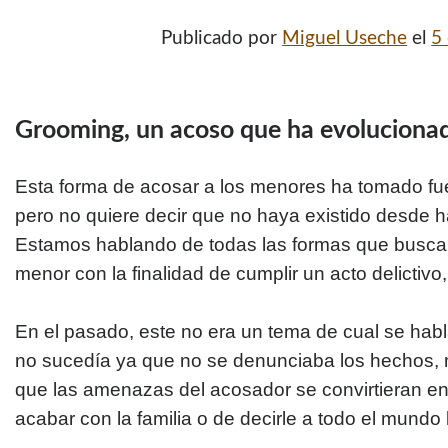
Publicado por
Miguel Useche
el
5
Grooming, un acoso que ha evoluciona
Esta forma de acosar a los menores ha tomado fuer
pero no quiere decir que no haya existido desde 
Estamos hablando de todas las formas que busca 
menor con la finalidad de cumplir un acto delictivo,
En el pasado, este no era un tema de cual se hab
no sucedía ya que no se denunciaba los hechos, 
que las amenazas del acosador se convirtieran en
acabar con la familia o de decirle a todo el mundo 