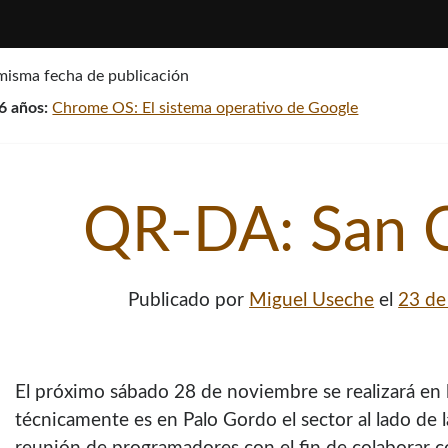
 misma fecha de publicación
6 años:
Chrome OS: El sistema operativo de Google
QR-DA: San C
Publicado por
Miguel Useche
el
23 de
El próximo sábado 28 de noviembre se realizará en 
técnicamente es en Palo Gordo el sector al lado de l