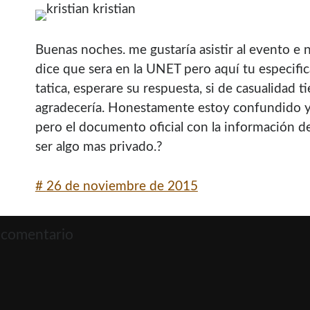
kristian
Buenas noches. me gustaría asistir al evento e
dice que sera en la UNET pero aquí tu especifica
tatica, esperare su respuesta, si de casualidad 
agradecería. Honestamente estoy confundido y
pero el documento oficial con la información d
ser algo mas privado.?
#
26 de noviembre de 2015
 comentario