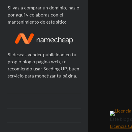
Si vas a comprar un dominio, hazlo
por aquí y colaboras con el
mantenimiento de este sitio:
Si deseas vender publicidad en tu
propio blog o página web, te
recomiendo usar
Seeding UP
, buen
servicio para monetizar tu página.
Este blog
s
Licencia 