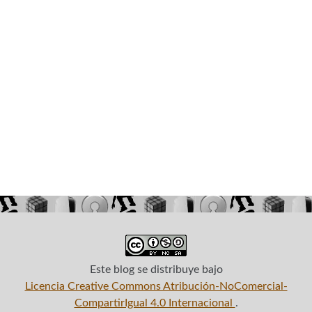
Este blog
se distribuye bajo
Licencia Creative Commons Atribución-NoComercial-
CompartirIgual 4.0 Internacional
.