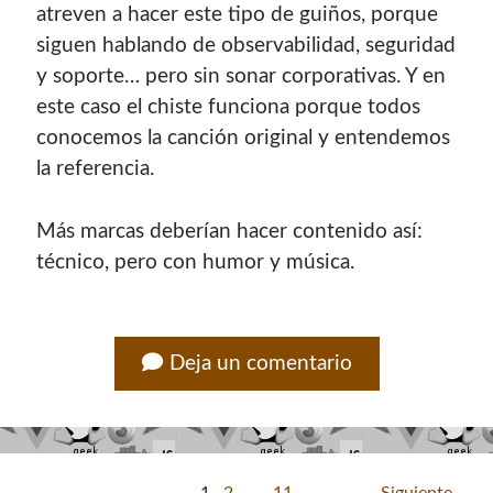
atreven a hacer este tipo de guiños, porque
siguen hablando de observabilidad, seguridad
y soporte… pero sin sonar corporativas. Y en
este caso el chiste funciona porque todos
conocemos la canción original y entendemos
la referencia.
Más marcas deberían hacer contenido así:
técnico, pero con humor y música.
Deja un comentario
1
2
…
11
Siguiente