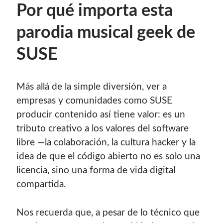
Por qué importa esta
parodia musical geek de
SUSE
Más allá de la simple diversión, ver a
empresas y comunidades como SUSE
producir contenido así tiene valor: es un
tributo creativo a los valores del software
libre —la colaboración, la cultura hacker y la
idea de que el código abierto no es solo una
licencia, sino una forma de vida digital
compartida.
Nos recuerda que, a pesar de lo técnico que