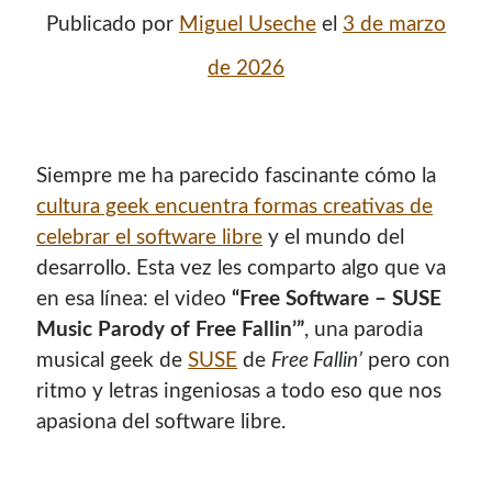
Publicado por
Miguel Useche
el
3 de marzo
de 2026
Siempre me ha parecido fascinante cómo la
cultura geek encuentra formas creativas de
celebrar el software libre
y el mundo del
desarrollo. Esta vez les comparto algo que va
en esa línea: el video
“Free Software – SUSE
Music Parody of Free Fallin’”
, una parodia
musical geek de
SUSE
de
Free Fallin’
pero con
ritmo y letras ingeniosas a todo eso que nos
apasiona del software libre.