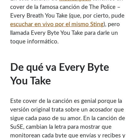
cover de la famosa canción de The Police –
Every Breath You Take (que, por cierto, pude
escuchar en vivo por el mismo Sting
), pero
llamada Every Byte You Take para darle un
toque informático.
De qué va Every Byte
You Take
Este cover de la canción es genial porque la
versión original trata sobre un acosador que
sigue cada paso de su amor. En la canción de
SuSE, cambian la letra para mostrar que
monitorean cada byte que envías y recibes y