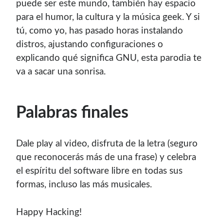
puede ser este mundo, también hay espacio
para el humor, la cultura y la música geek. Y si
tú, como yo, has pasado horas instalando
distros, ajustando configuraciones o
explicando qué significa GNU, esta parodia te
va a sacar una sonrisa.
Palabras finales
Dale play al video, disfruta de la letra (seguro
que reconocerás más de una frase) y celebra
el espíritu del software libre en todas sus
formas, incluso las más musicales.
Happy Hacking!