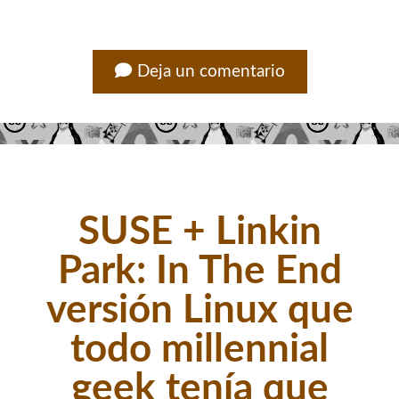
Deja un comentario
SUSE + Linkin
Park: In The End
versión Linux que
todo millennial
geek tenía que