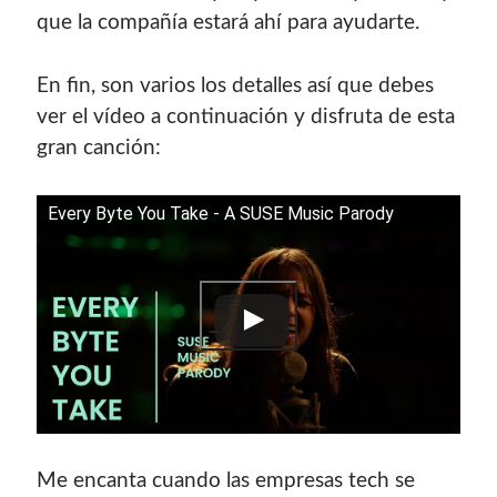
que la compañía estará ahí para ayudarte.
En fin, son varios los detalles así que debes
ver el vídeo a continuación y disfruta de esta
gran canción:
Every Byte You Take - A SUSE Music Parody
Me encanta cuando las empresas tech se