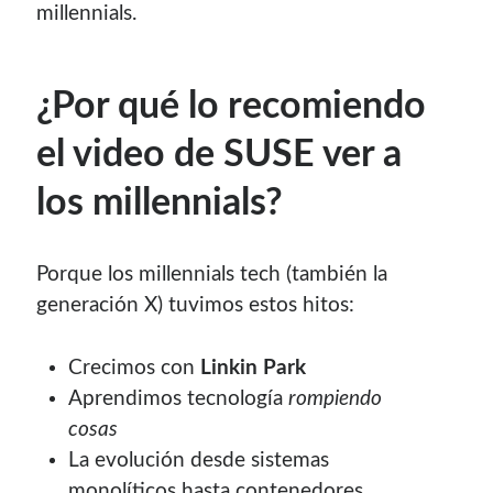
millennials.
¿Por qué lo recomiendo
el video de SUSE ver a
los millennials?
Porque los millennials tech (también la
generación X) tuvimos estos hitos:
Crecimos con
Linkin Park
Aprendimos tecnología
rompiendo
cosas
La evolución desde sistemas
monolíticos hasta contenedores,