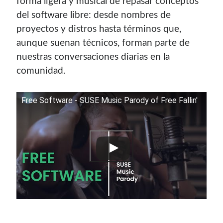
forma ligera y musical de repasar conceptos
del software libre: desde nombres de
proyectos y distros hasta términos que,
aunque suenan técnicos, forman parte de
nuestras conversaciones diarias en la
comunidad.
Free Software - SUSE Music Parody of Free Fallin'