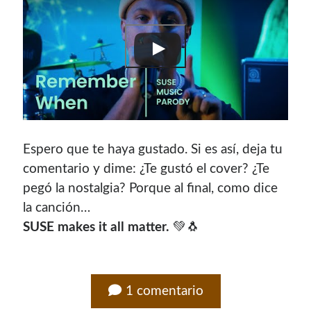
Espero que te haya gustado. Si es así, deja tu
comentario y dime: ¿Te gustó el cover? ¿Te
pegó la nostalgia? Porque al final, como dice
la canción…
SUSE makes it all matter.
💚🐧
1 comentario