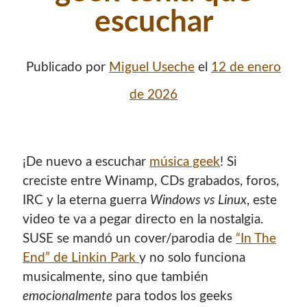
escuchar
Publicado por
Miguel Useche
el
12 de enero
de 2026
¡De nuevo a escuchar
música geek
! Si
creciste entre Winamp, CDs grabados, foros,
IRC y la eterna guerra
Windows vs Linux
, este
video te va a pegar directo en la nostalgia.
SUSE se mandó un cover/parodia de
“In The
End” de Linkin Park
y no solo funciona
musicalmente, sino que también
emocionalmente
para todos los geeks