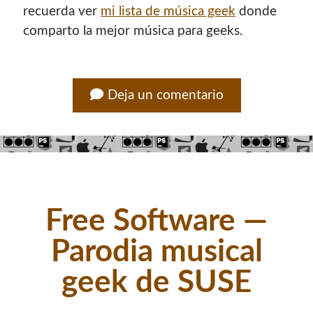
recuerda ver
mi lista de música geek
donde
comparto la mejor música para geeks.
Deja un comentario
Free Software —
Parodia musical
geek de SUSE