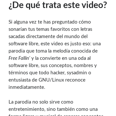
¿De qué trata este video?
Si alguna vez te has preguntado cómo
sonarían tus temas favoritos con letras
sacadas directamente del mundo del
software libre, este video es justo eso: una
parodia que toma la melodía conocida de
Free Fallin’
y la convierte en una oda al
software libre, sus conceptos, nombres y
términos que todo hacker, sysadmin o
entusiasta de GNU/Linux reconoce
inmediatamente.
La parodia no solo sirve como
entretenimiento, sino también como una