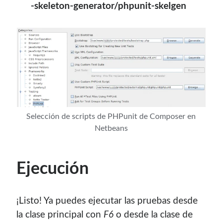
-skeleton-generator/phpunit-skelgen
Selección de scripts de PHPunit de Composer en
Netbeans
Ejecución
¡Listo! Ya puedes ejecutar las pruebas desde
la clase principal con
F6
o desde la clase de