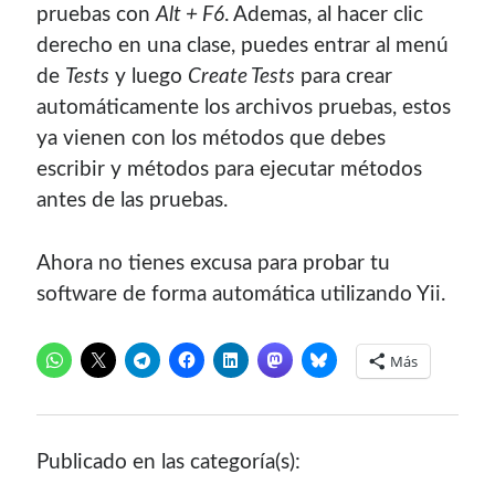
pruebas con
Alt + F6
. Ademas, al hacer clic
derecho en una clase, puedes entrar al menú
de
Tests
y luego
Create Tests
para crear
automáticamente los archivos pruebas, estos
ya vienen con los métodos que debes
escribir y métodos para ejecutar métodos
antes de las pruebas.
Ahora no tienes excusa para probar tu
software de forma automática utilizando Yii.
Más
Publicado en las categoría(s):