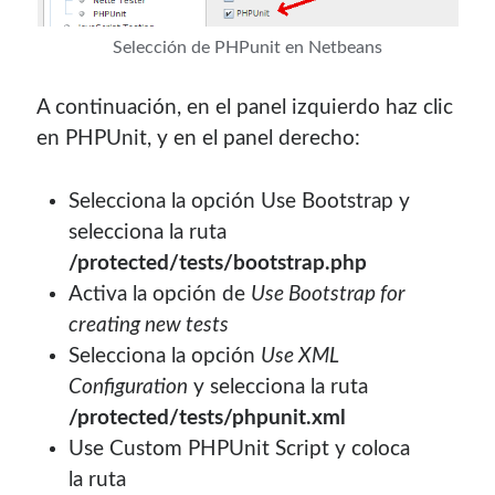
Selección de PHPunit en Netbeans
A continuación, en el panel izquierdo haz clic
en PHPUnit, y en el panel derecho:
Selecciona la opción Use Bootstrap y
selecciona la ruta
/protected/tests/bootstrap.php
Activa la opción de
Use Bootstrap for
creating new tests
Selecciona la opción
Use XML
Configuration
y selecciona la ruta
/protected/tests/phpunit.xml
Use Custom PHPUnit Script y coloca
la ruta