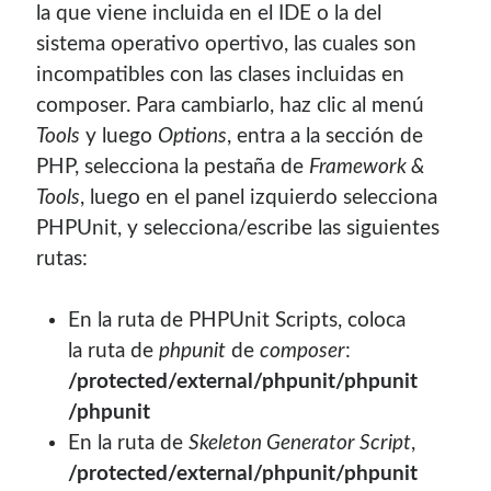
la que viene incluida en el IDE o la del
sistema operativo opertivo, las cuales son
incompatibles con las clases incluidas en
composer. Para cambiarlo, haz clic al menú
Tools
y luego
Options
, entra a la sección de
PHP, selecciona la pestaña de
Framework &
Tools
, luego en el panel izquierdo selecciona
PHPUnit, y selecciona/escribe las siguientes
rutas:
En la ruta de PHPUnit Scripts, coloca
la ruta de
phpunit
de
composer
:
/protected/external/phpunit/phpunit
/phpunit
En la ruta de
Skeleton Generator Script
,
/protected/external/phpunit/phpunit