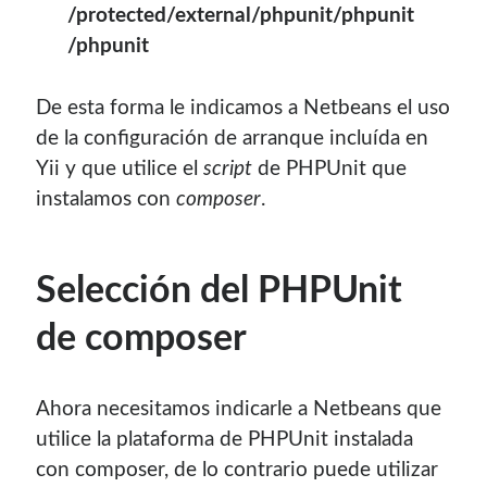
/protected/external/phpunit/phpunit
/phpunit
De esta forma le indicamos a Netbeans el uso
de la configuración de arranque incluída en
Yii y que utilice el
script
de PHPUnit que
instalamos con
composer
.
Selección del PHPUnit
de composer
Ahora necesitamos indicarle a Netbeans que
utilice la plataforma de PHPUnit instalada
con composer, de lo contrario puede utilizar