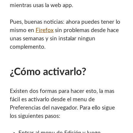
mientras usas la web app.
Pues, buenas noticias: ahora puedes tener lo
mismo en
Firefox
sin problemas desde hace
unas semanas y sin instalar ningun
complemento.
¿Cómo activarlo?
Existen dos formas para hacer esto, la mas
fácil es activarlo desde el menu de
Preferencias del navegador. Para ello sigue
los siguientes pasos: