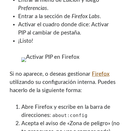
Entrar al menu de
Edición
y luego
Preferencias
.
Entrar a la sección de
Firefox Labs
.
Activar el cuadro donde dice: Activar
PIP al cambiar de pestaña.
¡Listo!
Si no aparece, o deseas gestionar
Firefox
utilizando su configuración interna. Puedes
hacerlo de la siguiente forma:
Abre Firefox y escribe en la barra de
direcciones:
about:config
Acepta el aviso de «Zona de peligro» (no