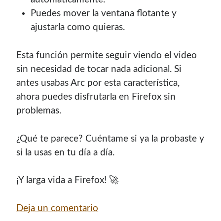
Puedes mover la ventana flotante y
ajustarla como quieras.
Esta función permite seguir viendo el video
sin necesidad de tocar nada adicional. Si
antes usabas Arc por esta característica,
ahora puedes disfrutarla en Firefox sin
problemas.
¿Qué te parece? Cuéntame si ya la probaste y
si la usas en tu día a día.
¡Y larga vida a Firefox! 🚀
Deja un comentario