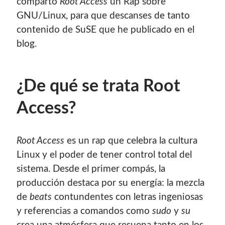
comparto
Root Access
un Rap sobre
GNU/Linux, para que descanses de tanto
contenido de SuSE que he publicado en el
blog.
¿De qué se trata Root
Access?
Root Access
es un rap que celebra la cultura
Linux y el poder de tener control total del
sistema. Desde el primer compás, la
producción destaca por su energía: la mezcla
de
beats
contundentes con letras ingeniosas
y referencias a comandos como
sudo
y
su