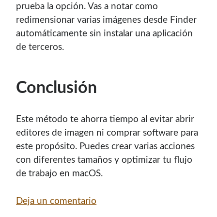
prueba la opción. Vas a notar como
redimensionar varias imágenes desde Finder
automáticamente sin instalar una aplicación
de terceros.
Conclusión
Este método te ahorra tiempo al evitar abrir
editores de imagen ni comprar software para
este propósito. Puedes crear varias acciones
con diferentes tamaños y optimizar tu flujo
de trabajo en macOS.
Deja un comentario