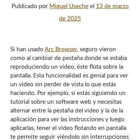
Publicado por
Miguel Useche
el
13 de marzo
de 2025
Si han usado
Arc Browser
, seguro vieron
como al cambiar de pestaña donde se estaba
reproduciendo un video, éste flota sobre la
pantalla. Esta funcionalidad es genial para ver
un video sin perder de vista lo que estás
haciendo. Por ejemplo, si estás siguiendo un
tutorial sobre un software web y necesitas
alternar entre la pestaña del video y la de la
aplicación para ver las instrucciones y luego
aplicarlas, tener el video flotando en pantalla
te permite seguir viéndolo sin interrupciones