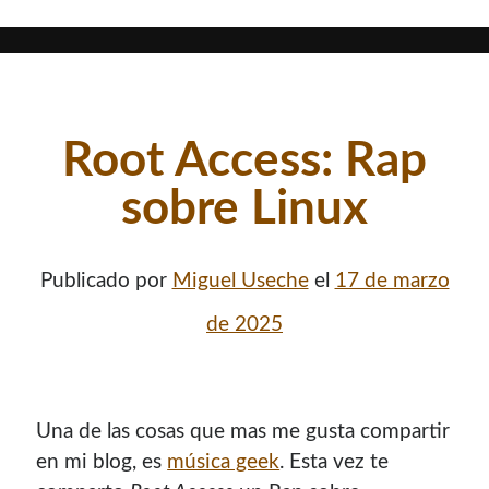
Root Access: Rap
sobre Linux
Publicado por
Miguel Useche
el
17 de marzo
de 2025
Una de las cosas que mas me gusta compartir
en mi blog, es
música geek
. Esta vez te