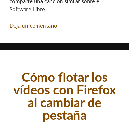
comparte una canción similar sobre el
Software Libre.
Deja un comentario
Cómo flotar los
vídeos con Firefox
al cambiar de
pestaña