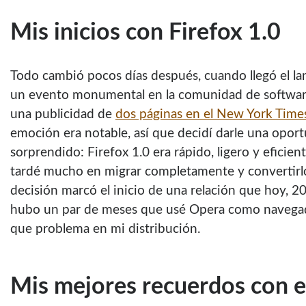
Mis inicios con Firefox 1.0
Todo cambió pocos días después, cuando llegó el la
un evento monumental en la comunidad de software 
una publicidad de
dos páginas en el New York Time
emoción era notable, así que decidí darle una oport
sorprendido: Firefox 1.0 era rápido, ligero y eficien
tardé mucho en migrar completamente y convertirlo
decisión marcó el inicio de una relación que hoy, 20
hubo un par de meses que usé Opera como navegad
que problema en mi distribución.
Mis mejores recuerdos con e