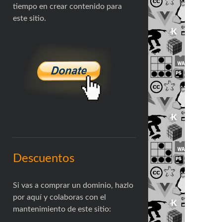
tiempo en crear contenido para
este sitio.
Descuentos
Si vas a comprar un dominio, hazlo
por aquí y colaboras con el
mantenimiento de este sitio: