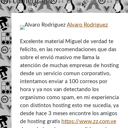
Un comentario
Alvaro Rodriguez
Excelente material Miguel de verdad te
felicito, en las recomendaciones que das
sobre el envió masivo me llama la
atención de muchas empresas de hosting
desde un servicio comun corporativo,
intentamos enviar a 100 correos por
hora y ya nos van detectando los
organismo como spam, en mi experiencia
con distintos hosting esto me sucedia, ya
desde hace 3 meses encontre los amigos
de hosting gratis
https://www.zz.com.ve