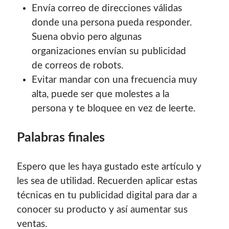
Envía correo de direcciones válidas
donde una persona pueda responder.
Suena obvio pero algunas
organizaciones envían su publicidad
de correos de robots.
Evitar mandar con una frecuencia muy
alta, puede ser que molestes a la
persona y te bloquee en vez de leerte.
Palabras finales
Espero que les haya gustado este artículo y
les sea de utilidad. Recuerden aplicar estas
técnicas en tu publicidad digital para dar a
conocer su producto y así aumentar sus
ventas.