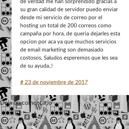
de verdad me han sorprendido gracias a
su gran calidad de servidor puedo enviar
desde mi servicio de correo por el
hosting un total de 200 correos como
campaña por hora, de queria dejarles esta
opcion por aca ya que muchos servicios
de email marketing son demasiado
costosos, Saludos esperemos que les sea
de su ayuda..!
#
23 de noviembre de 2017
Deja un comentario