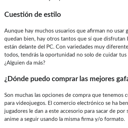
Cuestión de estilo
Aunque hay muchos usuarios que afirman no usar g
quedan bien, hay otros tantos que sí que disfrutan 
están delante del PC. Con variedades muy diferent
todos, tendrás la oportunidad no solo de cuidar tus 
¿Alguien da más?
¿Dónde puedo comprar las mejores gaf
Son muchas las opciones de compra que tenemos c
para videojuegos. El comercio electrónico se ha ben
jugadores le dan a este accesorio para sacar de por 
anime a seguir usando la misma firma y/o formato.