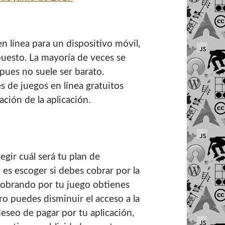
 línea para un dispositivo móvil,
uesto. La mayoría de veces se
 pues no suele ser barato.
 de juegos en línea gratuitos
ación de la aplicación.
gir cuál será tu plan de
 es escoger si debes cobrar por la
Cobrando por tu juego obtienes
o puedes disminuir el acceso a la
eseo de pagar por tu aplicación,