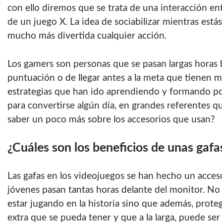
con ello diremos que se trata de una interacción en
de un juego X. La idea de sociabilizar mientras es
mucho más divertida cualquier acción.
Los gamers son personas que se pasan largas horas
puntuación o de llegar antes a la meta que tienen 
estrategias que han ido aprendiendo y formando po
para convertirse algún día, en grandes referentes qu
saber un poco más sobre los accesorios que usan?
¿Cuáles son los beneficios de unas gaf
Las gafas en los videojuegos se han hecho un acces
jóvenes pasan tantas horas delante del monitor. No 
estar jugando en la historia sino que además, proteg
extra que se pueda tener y que a la larga, puede ser