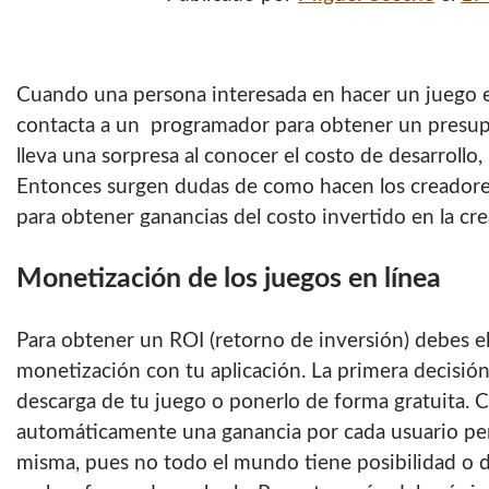
Cuando una persona interesada en hacer un juego en
contacta a un programador para obtener un presup
lleva una sorpresa al conocer el costo de desarrollo,
Entonces surgen dudas de como hacen los creadores
para obtener ganancias del costo invertido en la cre
Monetización de los juegos en línea
Para obtener un ROI (retorno de inversión) debes ele
monetización con tu aplicación. La primera decisión
descarga de tu juego o ponerlo de forma gratuita. 
automáticamente una ganancia por cada usuario per
misma, pues no todo el mundo tiene posibilidad o d