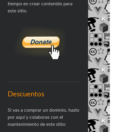
tiempo en crear contenido para
este sitio.
Descuentos
Si vas a comprar un dominio, hazlo
por aquí y colaboras con el
mantenimiento de este sitio: