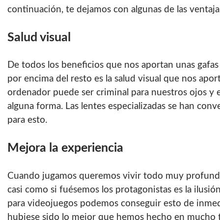
continuación, te dejamos con algunas de las ventaja
Salud visual
De todos los beneficios que nos aportan unas gafa
por encima del resto es la salud visual que nos aport
ordenador puede ser criminal para nuestros ojos y 
alguna forma. Las lentes especializadas se han con
para esto.
Mejora la experiencia
Cuando jugamos queremos vivir todo muy profundam
casi como si fuésemos los protagonistas es la ilusió
para videojuegos podemos conseguir esto de inmed
hubiese sido lo mejor que hemos hecho en mucho 