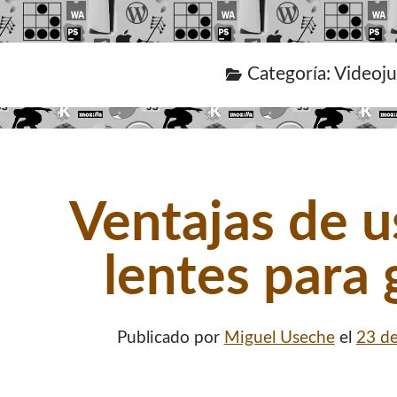
Categoría:
Videoj
Ventajas de u
lentes para
Publicado por
Miguel Useche
el
23 de