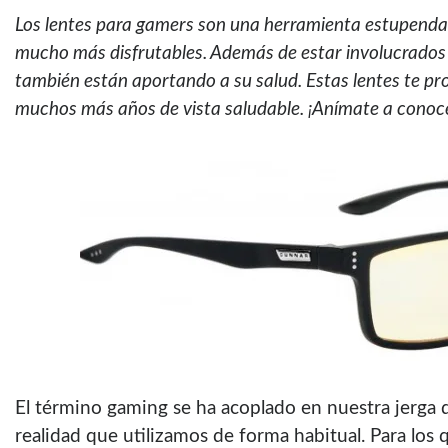
Los lentes para gamers son una herramienta estupenda 
mucho más disfrutables. Además de estar involucrados a
también están aportando a su salud. Estas lentes te pro
muchos más años de vista saludable. ¡Anímate a conoc
El término gaming se ha acoplado en nuestra jerga 
realidad que utilizamos de forma habitual. Para los