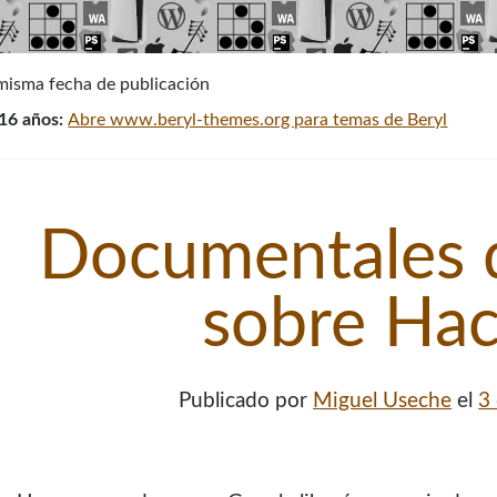
 misma fecha de publicación
16 años:
Abre www.beryl-themes.org para temas de Beryl
Documentales 
sobre Hac
Publicado por
Miguel Useche
el
3