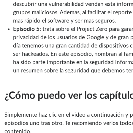
descubrir una vulnerabilidad vendan esta infor
grupos maliciosos. Ademas, al facilitar el reporte
mas rápido el software y ser mas seguros.
Episodio 5:
trata sobre el Project Zero para garan
privacidad de los usuarios de Google y de gran 
día tenemos una gran cantidad de dispositivos 
ser hackeados. En este episodio, nombran al f
ha sido parte importante en la seguridad inform
un resumen sobre la seguridad que debemos ten
¿Cómo puedo ver los capítul
Simplemente haz clic en el video a continuación y 
episodios uno tras otro. Te recomiendo verlos todos
contenido.