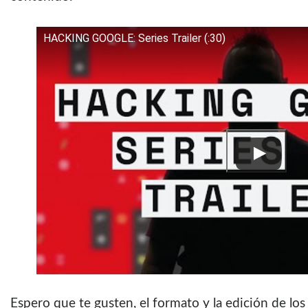
HACKING GOOGLE: Series Trailer (:30)
Espero que te gusten, el formato y la edición de l