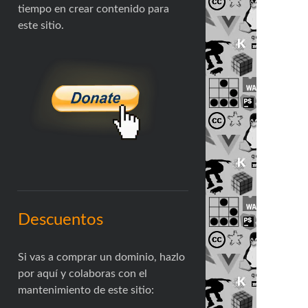
tiempo en crear contenido para
este sitio.
Descuentos
Si vas a comprar un dominio, hazlo
por aquí y colaboras con el
mantenimiento de este sitio: