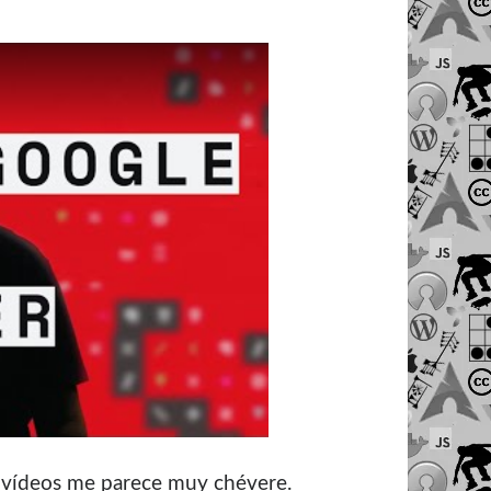
os vídeos me parece muy chévere.