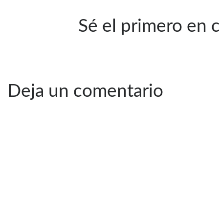
Sé el primero en
Deja un comentario