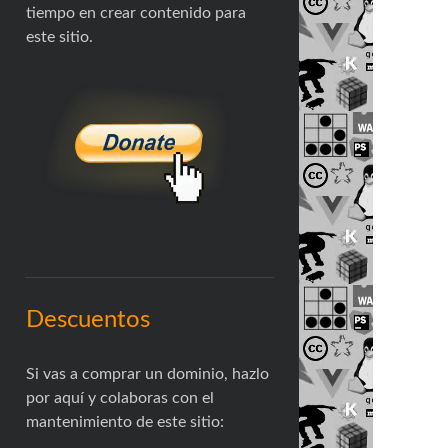
tiempo en crear contenido para
este sitio.
Descuentos
Si vas a comprar un dominio, hazlo
por aquí y colaboras con el
mantenimiento de este sitio: