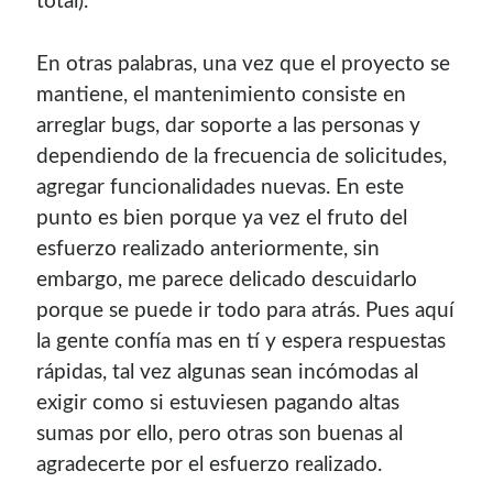
total).
En otras palabras, una vez que el proyecto se
mantiene, el mantenimiento consiste en
arreglar bugs, dar soporte a las personas y
dependiendo de la frecuencia de solicitudes,
agregar funcionalidades nuevas. En este
punto es bien porque ya vez el fruto del
esfuerzo realizado anteriormente, sin
embargo, me parece delicado descuidarlo
porque se puede ir todo para atrás. Pues aquí
la gente confía mas en tí y espera respuestas
rápidas, tal vez algunas sean incómodas al
exigir como si estuviesen pagando altas
sumas por ello, pero otras son buenas al
agradecerte por el esfuerzo realizado.