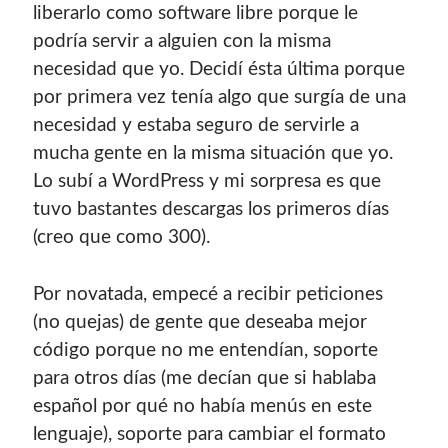
liberarlo como software libre porque le
podría servir a alguien con la misma
necesidad que yo. Decidí ésta última porque
por primera vez tenía algo que surgía de una
necesidad y estaba seguro de servirle a
mucha gente en la misma situación que yo.
Lo subí a WordPress y mi sorpresa es que
tuvo bastantes descargas los primeros días
(creo que como 300).
Por novatada, empecé a recibir peticiones
(no quejas) de gente que deseaba mejor
código porque no me entendían, soporte
para otros días (me decían que si hablaba
español por qué no había menús en este
lenguaje), soporte para cambiar el formato