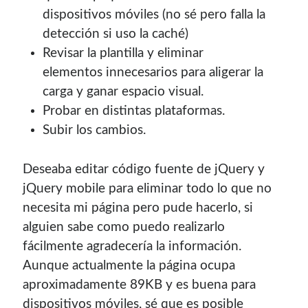
dispositivos móviles (no sé pero falla la
detección si uso la caché)
Revisar la plantilla y eliminar
elementos innecesarios para aligerar la
carga y ganar espacio visual.
Probar en distintas plataformas.
Subir los cambios.
Deseaba editar código fuente de jQuery y
jQuery mobile para eliminar todo lo que no
necesita mi página pero pude hacerlo, si
alguien sabe como puedo realizarlo
fácilmente agradecería la información.
Aunque actualmente la página ocupa
aproximadamente 89KB y es buena para
dispositivos móviles, sé que es posible