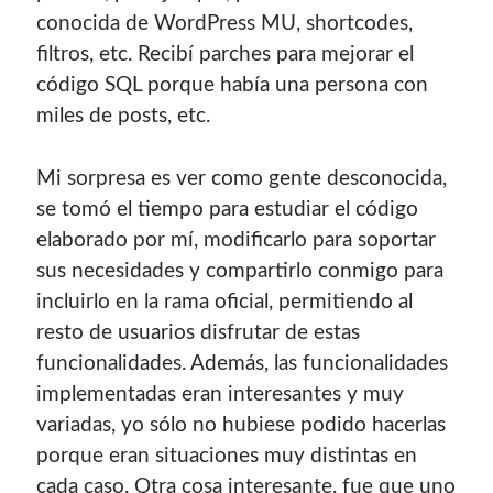
conocida de WordPress MU, shortcodes,
filtros, etc. Recibí parches para mejorar el
código SQL porque había una persona con
miles de posts, etc.
Mi sorpresa es ver como gente desconocida,
se tomó el tiempo para estudiar el código
elaborado por mí, modificarlo para soportar
sus necesidades y compartirlo conmigo para
incluirlo en la rama oficial, permitiendo al
resto de usuarios disfrutar de estas
funcionalidades. Además, las funcionalidades
implementadas eran interesantes y muy
variadas, yo sólo no hubiese podido hacerlas
porque eran situaciones muy distintas en
cada caso. Otra cosa interesante, fue que uno