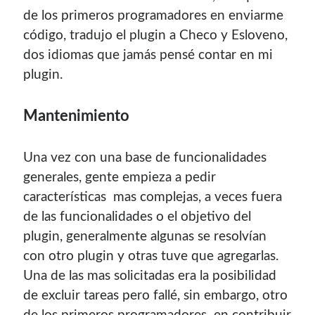
de los primeros programadores en enviarme
código, tradujo el plugin a Checo y Esloveno,
dos idiomas que jamás pensé contar en mi
plugin.
Mantenimiento
Una vez con una base de funcionalidades
generales, gente empieza a pedir
características mas complejas, a veces fuera
de las funcionalidades o el objetivo del
plugin, generalmente algunas se resolvían
con otro plugin y otras tuve que agregarlas.
Una de las mas solicitadas era la posibilidad
de excluir tareas pero fallé, sin embargo, otro