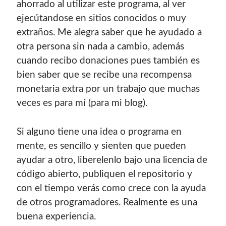
ahorrado al utilizar este programa, al ver
ejecútandose en sitios conocidos o muy
extraños. Me alegra saber que he ayudado a
otra persona sin nada a cambio, además
cuando recibo donaciones pues también es
bien saber que se recibe una recompensa
monetaria extra por un trabajo que muchas
veces es para mí (para mi blog).
Si alguno tiene una idea o programa en
mente, es sencillo y sienten que pueden
ayudar a otro, liberelenlo bajo una licencia de
código abierto, publiquen el repositorio y
con el tiempo verás como crece con la ayuda
de otros programadores. Realmente es una
buena experiencia.