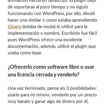
animación hecha en Javascript. El plugin dejó
de soportarse al poco tiempo y no siguió
funcionando con WordPress, por ello, decidí
hacer uno similar y como estaba aprendiendo
jQuery
(estaba de moda) lo utilicé para la
implementación y nombre. Escribirlo fue fácil
pues WordPress ofrece una excelente
documentación, además, utilicé el plugin que
usaba como base.
¿Ofrecerlo como software libre o usar
una licencia cerrada y venderlo?
Una vez terminado, pense en 3 posibilidades:
usarlo para mi mismo, venderlo por un precio
muy barato y ganar algo de dinero por él,