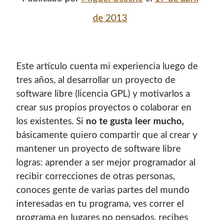
de 2013
Este artículo cuenta mi experiencia luego de
tres años, al desarrollar un proyecto de
software libre (licencia GPL) y motivarlos a
crear sus propios proyectos o colaborar en
los existentes. Si
no te gusta leer mucho,
básicamente quiero compartir que al crear y
mantener un proyecto de software libre
logras: aprender a ser mejor programador al
recibir correcciones de otras personas,
conoces gente de varias partes del mundo
interesadas en tu programa, ves correr el
programa en lugares no pensados, recibes