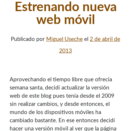
Estrenando nueva
web móvil
Publicado por
Miguel Useche
el
2 de abril de
2013
Aprovechando el tiempo libre que ofrecía
semana santa, decidí actualizar la versión
web de este blog pues tenía desde el 2009
sin realizar cambios, y desde entonces, el
mundo de los dispositivos móviles ha
cambiado bastante. En ese entonces decidí
hacer una versión móvil al ver que la página