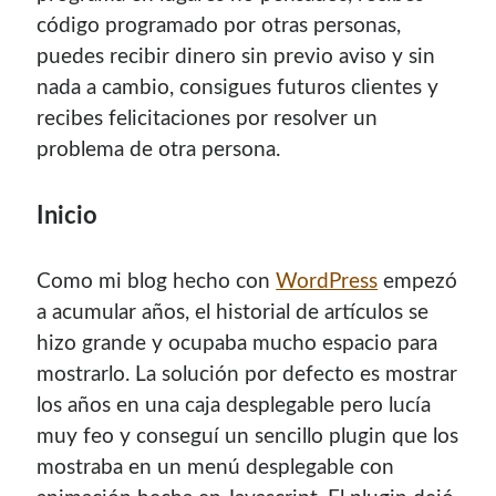
código programado por otras personas,
puedes recibir dinero sin previo aviso y sin
nada a cambio, consigues futuros clientes y
recibes felicitaciones por resolver un
problema de otra persona.
Inicio
Como mi blog hecho con
WordPress
empezó
a acumular años, el historial de artículos se
hizo grande y ocupaba mucho espacio para
mostrarlo. La solución por defecto es mostrar
los años en una caja desplegable pero lucía
muy feo y conseguí un sencillo plugin que los
mostraba en un menú desplegable con