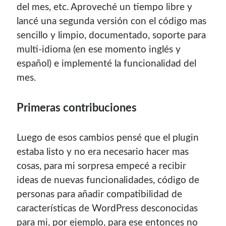
del mes, etc. Aproveché un tiempo libre y
lancé una segunda versión con el código mas
sencillo y limpio, documentado, soporte para
multi-idioma (en ese momento inglés y
español) e implementé la funcionalidad del
mes.
Primeras contribuciones
Luego de esos cambios pensé que el plugin
estaba listo y no era necesario hacer mas
cosas, para mi sorpresa empecé a recibir
ideas de nuevas funcionalidades, código de
personas para añadir compatibilidad de
características de WordPress desconocidas
para mi, por ejemplo, para ese entonces no