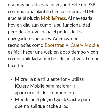
era muy pesada para navegar desde un PSP,
contenía una plantilla hecha en puro HTML
gracias al plugin
MobilePress
. Al navegarla
hoy en día, aún cumplía su funcionalidad
pero desaprovechaba el poder de los
navegadores actuales. Además, con
tecnologías como
Bootstrap
y j
Query Mobile
es fácil hacer una web en poco tiempo y con
compatibilidad a muchos dispositivos. Lo que
hice fue:
Migrar la plantilla anterior y utilizar
jQuery Mobile para mejorar la
apariencia de los componentes.
Modificar el plugin
Quick Cache
para
que no aplique caché a los