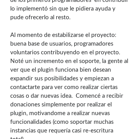
de los primeros programadores en contribuir
lo implementó sin que le pidiera ayuda y
pude ofrecerlo al resto.
Al momento de estabilizarse el proyecto:
buena base de usuarios, programadores
voluntarios contribuyendo en el proyecto.
Noté un incremento en el soporte, la gente al
ver que el plugin funciona bien desean
expandir sus posibilidades y empiezan a
contactarte para ver como realizar ciertas
cosas o dar nuevas idea. Comencé a recibir
donaciones simplemente por realizar el
plugin, motivandome a realizar nuevas
funcionalidades (como soportar muchas
instancias que requería casi re-escritura