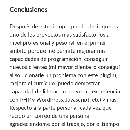
Conclusiones
Después de este tiempo, puedo decir que es
uno de los proyectos mas satisfactorios a
nivel profesional y pesonal, en el primer
ámbito porque me permite mejorar mis
capacidades de programación, conseguir
nuevos clientes (mi mayor cliente lo conseguí
al solucionarle un problema con este plugin),
mejora el currículo (puedo demostrar
capacidad de liderar un proyecto, experiencia
con PHP y WordPress, Javascript, etc) y mas.
Respecto a la parte personal, cada vez que
recibo un correo de una persona
agradeciendome por el trabajo, por el tiempo