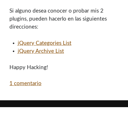
Si alguno desea conocer o probar mis 2
plugins, pueden hacerlo en las siguientes
direcciones:
jQuery Categories List
jQuery Archive List
Happy Hacking!
1 comentario