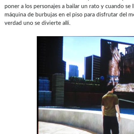
poner a los personajes a bailar un rato y cuando se 
máquina de burbujas en el piso para disfrutar del 
verdad uno se divierte allí­.