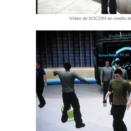
Ví­deo de SOCOM en medio de