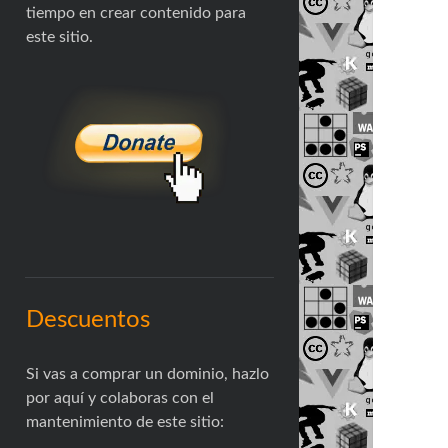
tiempo en crear contenido para
este sitio.
Descuentos
Si vas a comprar un dominio, hazlo
por aquí y colaboras con el
mantenimiento de este sitio: