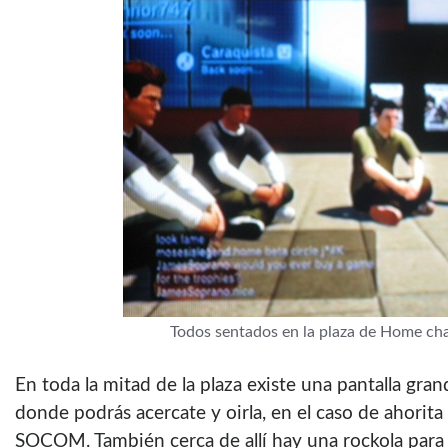
Todos sentados en la plaza de Home ch
En toda la mitad de la plaza existe una pantalla gra
donde podrás acercate y oirla, en el caso de ahorit
SOCOM. También cerca de allí­ hay una rockola para