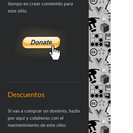
tiempo en crear contenido para
este sitio.
Descuentos
Si vas a comprar un dominio, hazlo
por aquí y colaboras con el
mantenimiento de este sitio: