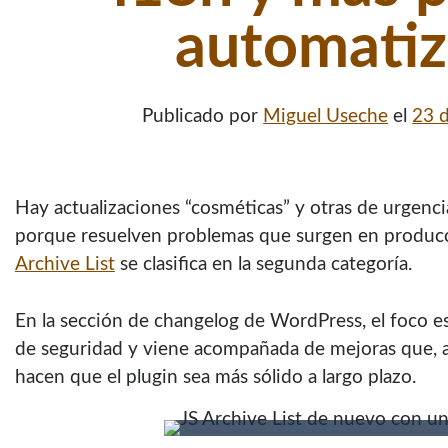
automati
Publicado por
Miguel Useche
el
23 
Hay actualizaciones “cosméticas” y otras de urgenci
porque resuelven problemas que surgen en producci
Archive List
se clasifica en la segunda categoría.
En la sección de changelog de WordPress, el foco est
de seguridad y viene acompañada de mejoras que, a
hacen que el plugin sea más sólido a largo plazo.