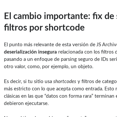
El cambio importante: fix de
filtros por shortcode
El punto más relevante de esta versión de JS Archiv
deserialización insegura
relacionada con los filtros 
pasando a un enfoque de parsing seguro de IDs seri
otro valor, como, por ejemplo, un objeto.
Es decir, si tu sitio usa
shortcodes
y filtros de catego
más estricto con lo que acepta como entrada. Esto 
clásicas en las que “datos con forma rara” termina
debieron ejecutarse.