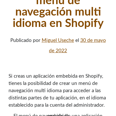
menú de
navegación multi
idioma en Shopify
Publicado por
Miguel Useche
el
30 de mayo
de 2022
Si creas un aplicación embebida en Shopify,
tienes la posibilidad de crear un menú de
navegación multi idioma para acceder a las
distintas partes de tu aplicación, en el idioma
establecido para la cuenta del administrador.