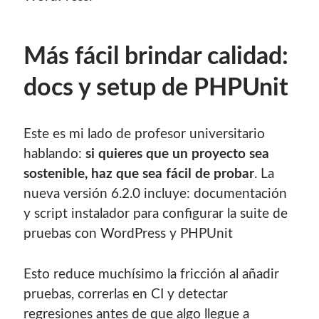
Más fácil brindar calidad:
docs y setup de PHPUnit
Este es mi lado de profesor universitario
hablando:
si quieres que un proyecto sea
sostenible, haz que sea fácil de probar
. La
nueva versión 6.2.0 incluye: documentación
y script instalador para configurar la suite de
pruebas con WordPress y PHPUnit
Esto reduce muchísimo la fricción al añadir
pruebas, correrlas en CI y detectar
regresiones antes de que algo llegue a