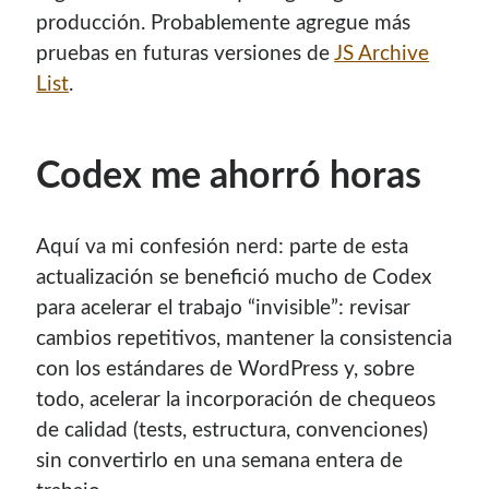
producción. Probablemente agregue más
pruebas en futuras versiones de
JS Archive
List
.
Codex me ahorró horas
Aquí va mi confesión nerd: parte de esta
actualización se benefició mucho de Codex
para acelerar el trabajo “invisible”: revisar
cambios repetitivos, mantener la consistencia
con los estándares de WordPress y, sobre
todo, acelerar la incorporación de chequeos
de calidad (tests, estructura, convenciones)
sin convertirlo en una semana entera de