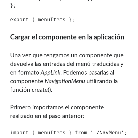
};

export { menuItems };
Cargar el componente en la aplicación
Una vez que tengamos un componente que
devuelva las entradas del menú traducidas y
en formato
AppLink
. Podemos pasarlas al
componente
NavigationMenu
utilizando la
función create().
Primero importamos el componente
realizado en el paso anterior:
import { menuItems } from './NavMenu';