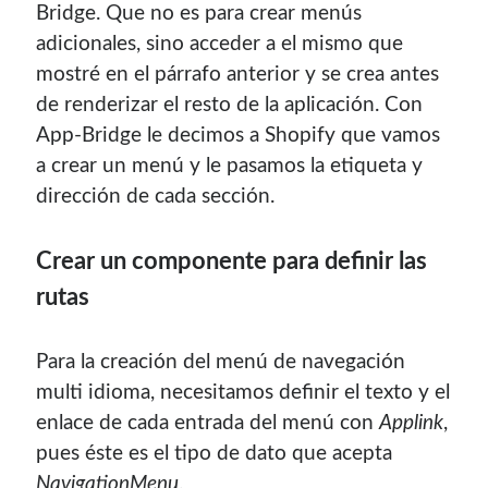
Bridge. Que no es para crear menús
adicionales, sino acceder a el mismo que
mostré en el párrafo anterior y se crea antes
de renderizar el resto de la aplicación. Con
App-Bridge le decimos a Shopify que vamos
a crear un menú y le pasamos la etiqueta y
dirección de cada sección.
Crear un componente para definir las
rutas
Para la creación del menú de navegación
multi idioma, necesitamos definir el texto y el
enlace de cada entrada del menú con
Applink
,
pues éste es el tipo de dato que acepta
NavigationMenu
.