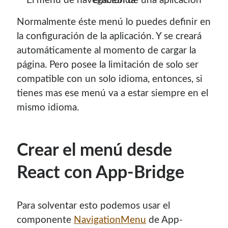
El menú de navegación de una aplicación embebida
Normalmente éste menú lo puedes definir en
la configuración de la aplicación. Y se creará
automáticamente al momento de cargar la
página. Pero posee la limitación de solo ser
compatible con un solo idioma, entonces, si
tienes mas ese menú va a estar siempre en el
mismo idioma.
Crear el menú desde
React con App-Bridge
Para solventar esto podemos usar el
componente
NavigationMenu
de App-