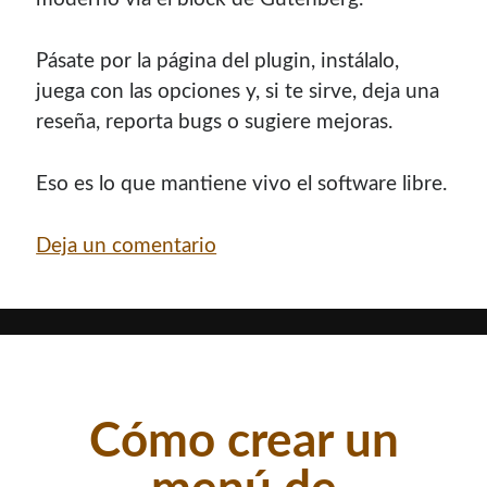
Pásate por la página del plugin, instálalo,
juega con las opciones y, si te sirve, deja una
reseña, reporta bugs o sugiere mejoras.
Eso es lo que mantiene vivo el software libre.
Deja un comentario
Cómo crear un