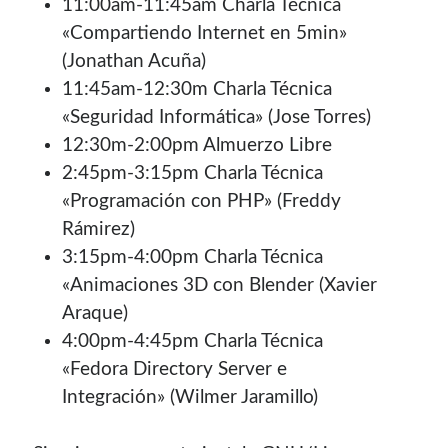
11:00am-11:45am Charla Técnica
«Compartiendo Internet en 5min»
(Jonathan Acuña)
11:45am-12:30m Charla Técnica
«Seguridad Informática» (Jose Torres)
12:30m-2:00pm Almuerzo Libre
2:45pm-3:15pm Charla Técnica
«Programación con PHP» (Freddy
Rámirez)
3:15pm-4:00pm Charla Técnica
«Animaciones 3D con Blender (Xavier
Araque)
4:00pm-4:45pm Charla Técnica
«Fedora Directory Server e
Integración» (Wilmer Jaramillo)