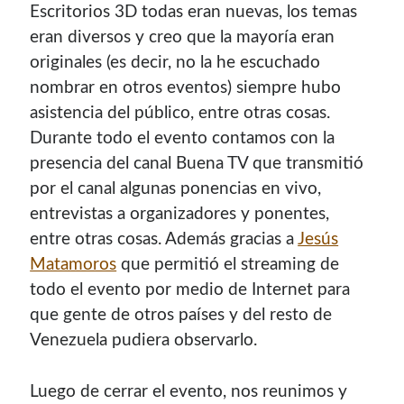
Escritorios 3D todas eran nuevas, los temas
eran diversos y creo que la mayorí­a eran
originales (es decir, no la he escuchado
nombrar en otros eventos) siempre hubo
asistencia del público, entre otras cosas.
Durante todo el evento contamos con la
presencia del canal Buena TV que transmitió
por el canal algunas ponencias en vivo,
entrevistas a organizadores y ponentes,
entre otras cosas. Además gracias a
Jesús
Matamoros
que permitió el streaming de
todo el evento por medio de Internet para
que gente de otros paí­ses y del resto de
Venezuela pudiera observarlo.
Luego de cerrar el evento, nos reunimos y