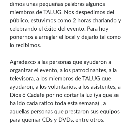
dimos unas pequeñas palabras algunos
miembros de
TALUG
. Nos despedimos del
público, estuvimos como 2 horas charlando y
celebrando el éxito del evento. Para hoy
ponernos a arreglar el local y dejarlo tal como
lo recibimos.
Agradezco a las personas que ayudaron a
organizar el evento, a los patrocinantes, a la
televisora, a los miembros de TALUG que
ayudaron, a los voluntarios, a los asistentes, a
Dios ó Cadafe por no cortar la luz (ya que se
ha ido cada ratico toda esta semana) , a
aquellas personas que prestaron sus equipos
para quemar CDs y DVDs, entre otros.