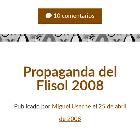
10 comentarios
Propaganda del
Flisol 2008
Publicado por
Miguel Useche
el
25 de abril
de 2008