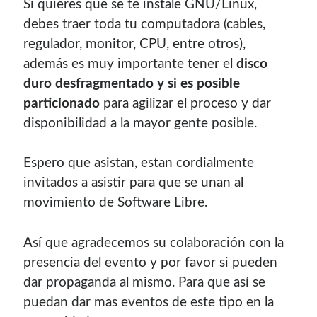
Si quieres que se te instale GNU/Linux,
debes traer toda tu computadora (cables,
regulador, monitor, CPU, entre otros),
además es muy importante tener el
disco
duro desfragmentado y si es posible
particionado
para agilizar el proceso y dar
disponibilidad a la mayor gente posible.
Espero que asistan, estan cordialmente
invitados a asistir para que se unan al
movimiento de Software Libre.
Así­ que agradecemos su colaboración con la
presencia del evento y por favor si pueden
dar propaganda al mismo. Para que así­ se
puedan dar mas eventos de este tipo en la