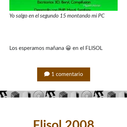
Yo salgo en el segundo 15 montando mi PC
Los esperamos mañana 😀 en el FLISOL
1 comentario
Flisol 2008