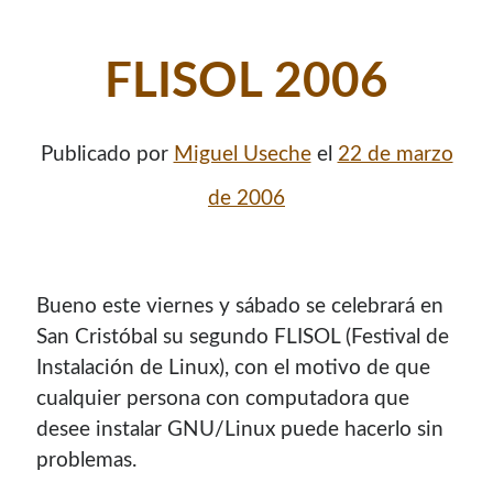
FLISOL 2006
Publicado por
Miguel Useche
el
22 de marzo
de 2006
Bueno este viernes y sábado se celebrará en
San Cristóbal su segundo FLISOL (Festival de
Instalación de Linux), con el motivo de que
cualquier persona con computadora que
desee instalar GNU/Linux puede hacerlo sin
problemas.