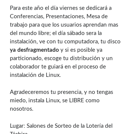
Para este año el dí­a viernes se dedicará a
Conferencias, Presentaciones, Mesa de
trabajo para que los usuarios aprendan mas
del mundo libre; el dí­a sábado sera la
instalación, ve con tu computadora, tu disco
ya desfragmentado
y si es posible ya
particionado, escoge tu distribución y un
colaborador te guiará en el proceso de
instalación de Linux.
Agradeceremos tu presencia, y no tengas
miedo, instala Linux, se LIBRE como
nosotros.
Lugar: Salones de Sorteo de la Loterí­a del