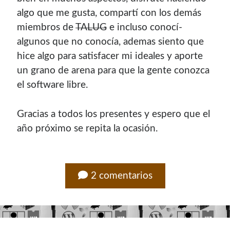
algo que me gusta, compartí­ con los demás
miembros de
TALUG
e incluso conocí­
algunos que no conocí­a, ademas siento que
hice algo para satisfacer mi ideales y aporte
un grano de arena para que la gente conozca
el software libre.
Gracias a todos los presentes y espero que el
año próximo se repita la ocasión.
2 comentarios