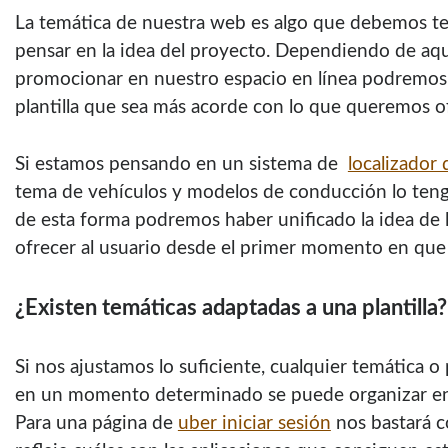
La temática de nuestra web es algo que debemos t
pensar en la idea del proyecto. Dependiendo de aq
promocionar en nuestro espacio en línea podremos 
plantilla que sea más acorde con lo que queremos of
Si estamos pensando en un sistema de
localizador
tema de vehículos y modelos de conducción lo teng
de esta forma podremos haber unificado la idea de l
ofrecer al usuario desde el primer momento en que
¿Existen temáticas adaptadas a una plantilla?
Si nos ajustamos lo suficiente, cualquier temática
en un momento determinado se puede organizar en l
Para una página de
uber iniciar sesión
nos bastará c