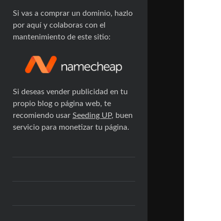
Si vas a comprar un dominio, hazlo
por aquí y colaboras con el
mantenimiento de este sitio:
Si deseas vender publicidad en tu
propio blog o página web, te
recomiendo usar
Seeding UP
, buen
servicio para monetizar tu página.