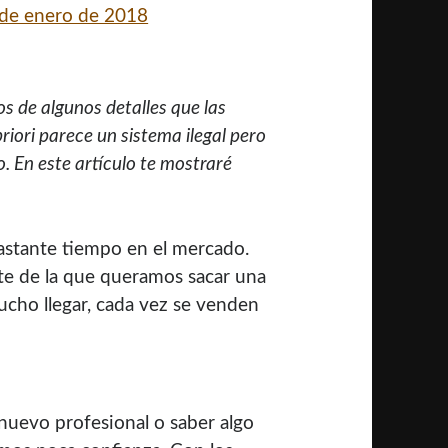
de enero de 2018
s de algunos detalles que las
riori parece un sistema ilegal pero
. En este artículo te mostraré
astante tiempo en el mercado.
rte de la que queramos sacar una
ucho llegar, cada vez se venden
 nuevo profesional o saber algo