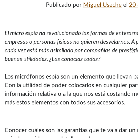
Publicado por
Miguel Useche
el
20 
El micro espía ha revolucionado las formas de enterarno
empresas o personas físicas no quieren desvelarnos. A p
cada vez está más asimilado por compañías de prestigio
buenas utilidades. ¿Las conocías todas?
Los micrófonos espía son un elemento que llevan b
Con la utilidad de poder colocarlos en cualquier pa
información relativa o a la que nos está costando m
más estos elementos con todos sus accesorios.
Conocer cuáles son las garantías que te va a dar un