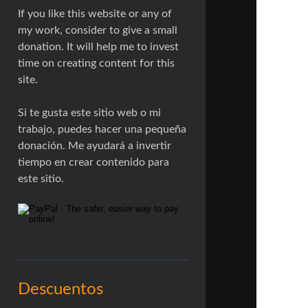
If you like this website or any of
my work, consider to give a small
donation. It will help me to invest
time on creating content for this
site.
Si te gusta este sitio web o mi
trabajo, puedes hacer una pequeña
donación. Me ayudará a invertir
tiempo en crear contenido para
este sitio.
Descuentos