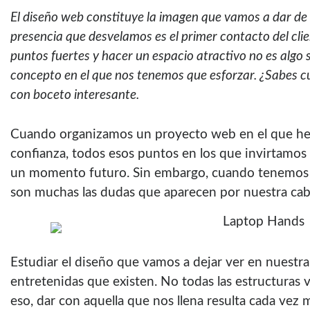
El diseño web constituye la imagen que vamos a dar de 
presencia que desvelamos es el primer contacto del cli
puntos fuertes y hacer un espacio atractivo no es algo 
concepto en el que nos tenemos que esforzar. ¿Sabes cu
con boceto interesante.
Cuando organizamos un proyecto web en el que he
confianza, todos esos puntos en los que invirtamos
un momento futuro. Sin embargo, cuando tenemos l
son muchas las dudas que aparecen por nuestra cab
Estudiar el diseño que vamos a dejar ver en nuestra
entretenidas que existen. No todas las estructuras
eso, dar con aquella que nos llena resulta cada vez