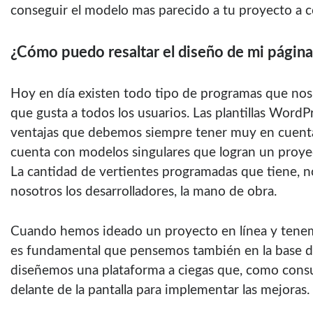
conseguir el modelo mas parecido a tu proyecto a co
¿Cómo puedo resaltar el diseño de mi págin
Hoy en día existen todo tipo de programas que no
que gusta a todos los usuarios. Las
plantillas WordP
ventajas que debemos siempre tener muy en cuenta. 
cuenta con modelos singulares que logran un proye
La cantidad de vertientes programadas que tiene, n
nosotros los desarrolladores, la mano de obra.
Cuando hemos ideado un proyecto en línea y tenem
es fundamental que pensemos también en la base d
diseñemos una plataforma a ciegas que, como con
delante de la pantalla para implementar las mejoras.