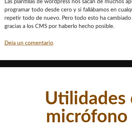
Las plantillas de wordpress nos sacan de muchos a
programar todo desde cero y si fallábamos en cualq
repetir todo de nuevo. Pero todo esto ha cambiado
gracias a los CMS por haberlo hecho posible.
Deja un comentario
Utilidades
micrófono 