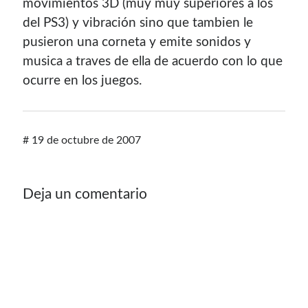
movimientos 3D (muy muy superiores a los
del PS3) y vibración sino que tambien le
pusieron una corneta y emite sonidos y
musica a traves de ella de acuerdo con lo que
ocurre en los juegos.
#
19 de octubre de 2007
Deja un comentario