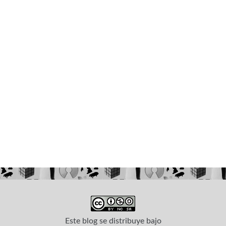
Este blog
se distribuye bajo