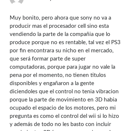
Muy bonito, pero ahora que sony no va a
producir mas el procesador cell sino esta
vendiendo la parte de la compañia que lo
produce porque no es rentable, tal vez el PS3
por fin encontrara su nicho en el mercado,
que será formar parte de super
computadoras, porque para jugar no vale la
pena por el momento, no tienen titulos
disponibles y engañaron a la gente
diciendoles que el control no tenia vibracion
porque la parte de movimiento en 3D habia
ocupado el espacio de los motores, pero mi
pregunta es como el control del wii si lo hizo
y además de todo no les basto con incluir