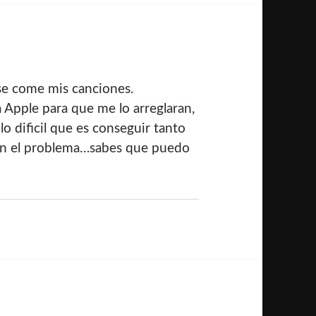
e come mis canciones.
a Apple para que me lo arreglaran,
 dificil que es conseguir tanto
ron el problema…sabes que puedo