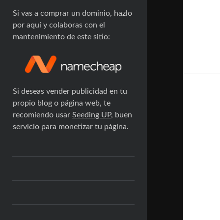
Si vas a comprar un dominio, hazlo
por aquí y colaboras con el
mantenimiento de este sitio:
Si deseas vender publicidad en tu
propio blog o página web, te
recomiendo usar
Seeding UP
, buen
servicio para monetizar tu página.