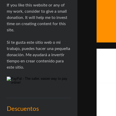
If you like this website or any of
my work, consider to give a small
donation. It will help me to invest
time on creating content for this
site.
Si te gusta este sitio web o mi
trabajo, puedes hacer una pequeña
donación. Me ayudará a invertir
tiempo en crear contenido para
este sitio.
Descuentos