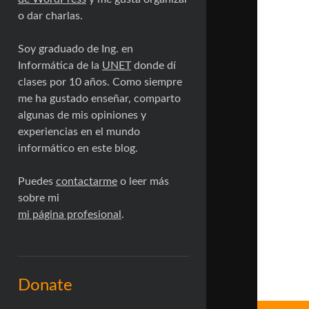
o dar charlas.
Soy graduado de Ing. en
Informática de la
UNET
donde dí
clases por 10 años. Como siempre
me ha gustado enseñar, comparto
algunas de mis opiniones y
experiencias en el mundo
informático en este blog.
Puedes
contactarme
o leer más
sobre mi
mi página profesional
.
Donate