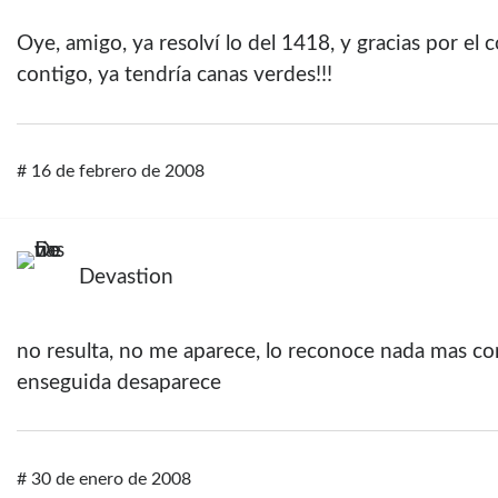
Oye, amigo, ya resolví­ lo del 1418, y gracias por el
contigo, ya tendrí­a canas verdes!!!
#
16 de febrero de 2008
Devastion
no resulta, no me aparece, lo reconoce nada mas co
enseguida desaparece
#
30 de enero de 2008