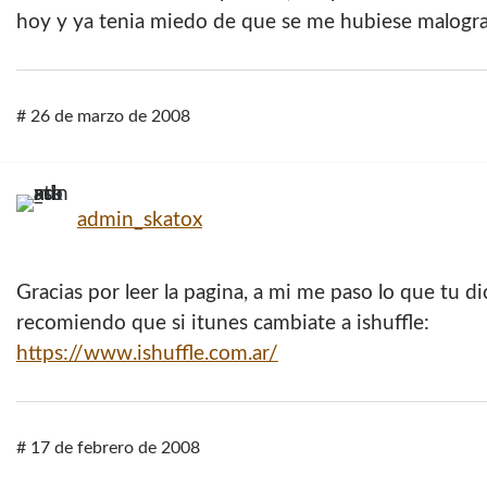
hoy y ya tenia miedo de que se me hubiese malogra
#
26 de marzo de 2008
admin_skatox
Gracias por leer la pagina, a mi me paso lo que tu d
recomiendo que si itunes cambiate a ishuffle:
https://www.ishuffle.com.ar/
#
17 de febrero de 2008