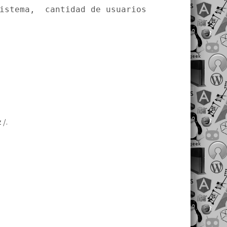
sistema, cantidad de usuarios
 /.