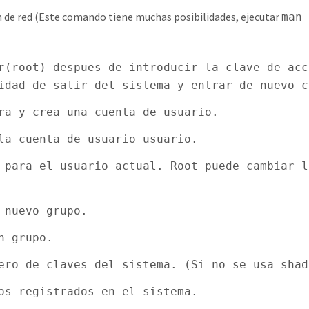
n de red (Este comando tiene muchas posibilidades, ejecutar
man 
r(root) despues de introducir la clave de acc
idad de salir del sistema y entrar de nuevo c
ra y crea una cuenta de usuario.
la cuenta de usuario usuario.
 para el usuario actual. Root puede cambiar l
 nuevo grupo.
n grupo.
ero de claves del sistema. (Si no se usa shad
os registrados en el sistema.