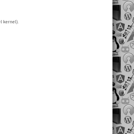
l kernel).