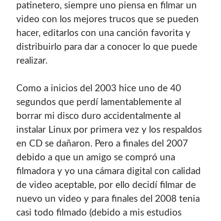
patinetero, siempre uno piensa en filmar un
video con los mejores trucos que se pueden
hacer, editarlos con una canción favorita y
distribuirlo para dar a conocer lo que puede
realizar.
Como a inicios del 2003 hice uno de 40
segundos que perdí lamentablemente al
borrar mi disco duro accidentalmente al
instalar Linux por primera vez y los respaldos
en CD se dañaron. Pero a finales del 2007
debido a que un amigo se compró una
filmadora y yo una cámara digital con calidad
de video aceptable, por ello decidí filmar de
nuevo un video y para finales del 2008 tenia
casi todo filmado (debido a mis estudios