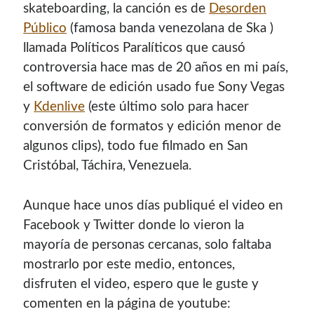
skateboarding, la canción es de
Desorden
Público
(famosa banda venezolana de Ska )
llamada Políticos Paralíticos que causó
controversia hace mas de 20 años en mi país,
el software de edición usado fue Sony Vegas
y
Kdenlive
(este último solo para hacer
conversión de formatos y edición menor de
algunos clips), todo fue filmado en San
Cristóbal, Táchira, Venezuela.
Aunque hace unos días publiqué el video en
Facebook y Twitter donde lo vieron la
mayoría de personas cercanas, solo faltaba
mostrarlo por este medio, entonces,
disfruten el video, espero que le guste y
comenten en la página de youtube: