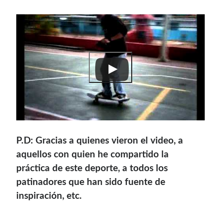
P.D: Gracias a quienes vieron el video, a
aquellos con quien he compartido la
práctica de este deporte, a todos los
patinadores que han sido fuente de
inspiración, etc.