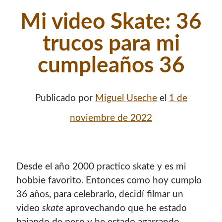
Mi video Skate: 36
trucos para mi
cumpleaños 36
Publicado por
Miguel Useche
el
1 de
noviembre de 2022
Desde el año 2000 practico skate y es mi
hobbie favorito. Entonces como hoy cumplo
36 años, para celebrarlo, decidí filmar un
video
skate
aprovechando que he estado