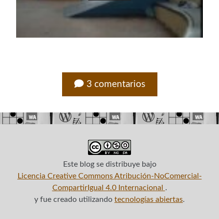
3 comentarios
Este blog
se distribuye bajo
Licencia Creative Commons Atribución-NoComercial-
CompartirIgual 4.0 Internacional
.
y fue creado utilizando
tecnologías abiertas
.