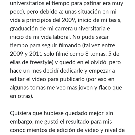
universitarios el tiempo para patinar era muy
poco), pero debido a: unas situación en mi
vida a principios del 2009, inicio de mi tesis,
graduación de mi carrera universitaria e
inicio de mi vida laboral. No pude sacar
tiempo para seguir filmando (tal vez entre
2009 y 2011 solo filmé como 8 tomas, 5 de
ellas de freestyle) y quedó en el olvidó, pero
hace un mes decidí dedicarle y empezar a
editar el video para publicarlo (por eso en
algunas tomas me veo mas joven y flaco que
en otras).
Quisiera que hubiese quedado mejor, sin
embargo, me gustó el resultado para mis
conocimientos de edición de video y nivel de