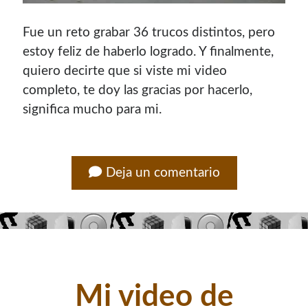
Fue un reto grabar 36 trucos distintos, pero
estoy feliz de haberlo logrado. Y finalmente,
quiero decirte que si viste mi video
completo, te doy las gracias por hacerlo,
significa mucho para mi.
Deja un comentario
Mi video de