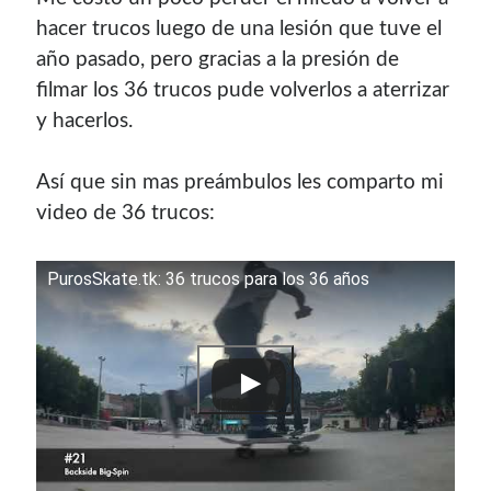
hacer trucos luego de una lesión que tuve el
año pasado, pero gracias a la presión de
filmar los 36 trucos pude volverlos a aterrizar
y hacerlos.
Así que sin mas preámbulos les comparto mi
video de 36 trucos:
PurosSkate.tk: 36 trucos para los 36 años