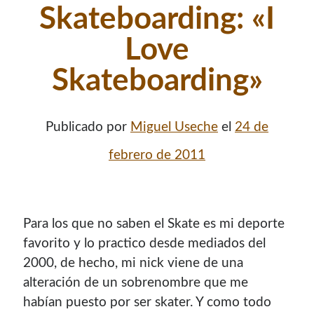
Skateboarding: «I
Love
Skateboarding»
Publicado por
Miguel Useche
el
24 de
febrero de 2011
Para los que no saben el Skate es mi deporte
favorito y lo practico desde mediados del
2000, de hecho, mi nick viene de una
alteración de un sobrenombre que me
habían puesto por ser skater. Y como todo