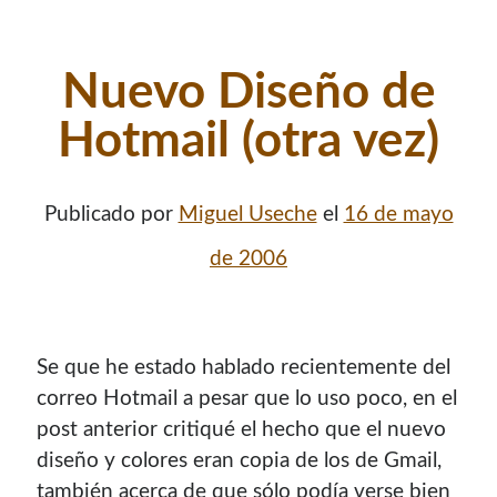
Nuevo Diseño de
Hotmail (otra vez)
Publicado por
Miguel Useche
el
16 de mayo
de 2006
Se que he estado hablado recientemente del
correo Hotmail a pesar que lo uso poco, en el
post anterior critiqué el hecho que el nuevo
diseño y colores eran copia de los de Gmail,
también acerca de que sólo podí­a verse bien