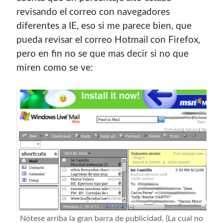
revisando el correo con navegadores
diferentes a IE, eso si me parece bien, que
pueda revisar el correo Hotmail con Firefox,
pero en fin no se que mas decir si no que
miren como se ve:
Nótese arriba la gran barra de publicidad. (La cual no