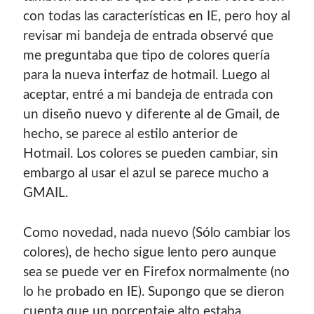
con todas las caracterí­sticas en IE, pero hoy al
revisar mi bandeja de entrada observé que
me preguntaba que tipo de colores querí­a
para la nueva interfaz de hotmail. Luego al
aceptar, entré a mi bandeja de entrada con
un diseño nuevo y diferente al de Gmail, de
hecho, se parece al estilo anterior de
Hotmail. Los colores se pueden cambiar, sin
embargo al usar el azul se parece mucho a
GMAIL.
Como novedad, nada nuevo (Sólo cambiar los
colores), de hecho sigue lento pero aunque
sea se puede ver en Firefox normalmente (no
lo he probado en IE). Supongo que se dieron
cuenta que un porcentaje alto estaba