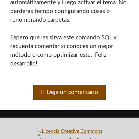
automáticamente y luego activar el tema. No
perderás tiempo configurando cosas o
renombrando carpetas.
Espero que les sirva este comando SQL y
recuerda comentar si conoces un mejor
método o como optimizar este. ¡Feliz
desarrollo!
Deja un comentario