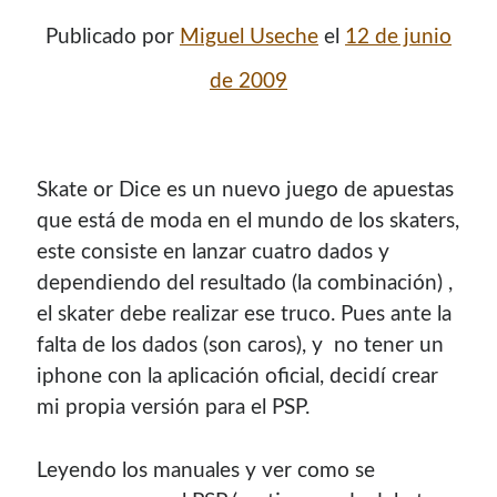
Publicado por
Miguel Useche
el
12 de junio
de 2009
Skate or Dice es un nuevo juego de apuestas
que está de moda en el mundo de los skaters,
este consiste en lanzar cuatro dados y
dependiendo del resultado (la combinación) ,
el skater debe realizar ese truco. Pues ante la
falta de los dados (son caros), y no tener un
iphone con la aplicación oficial, decidí­ crear
mi propia versión para el PSP.
Leyendo los manuales y ver como se