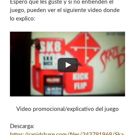
Espero que les guste y si no entienden el
juego, pueden ver el siguiente video donde
lo explico:
Video promocional/explicativo del juego
Descarga:
https://rapidshare.com/files/243791969/Ska