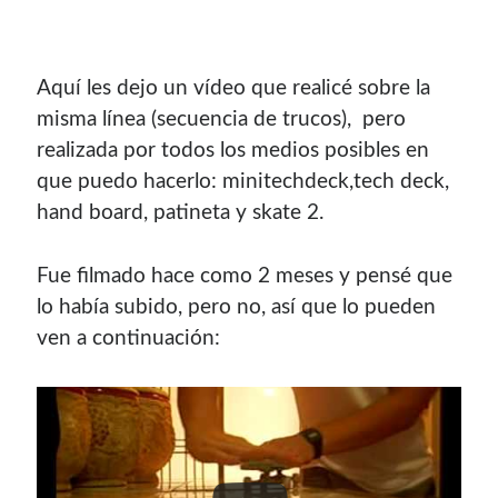
Aquí­ les dejo un ví­deo que realicé sobre la
misma lí­nea (secuencia de trucos), pero
realizada por todos los medios posibles en
que puedo hacerlo: minitechdeck,tech deck,
hand board, patineta y skate 2.
Fue filmado hace como 2 meses y pensé que
lo había subido, pero no, así que lo pueden
ven a continuación: