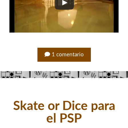
1 comentario
Skate or Dice para
el PSP