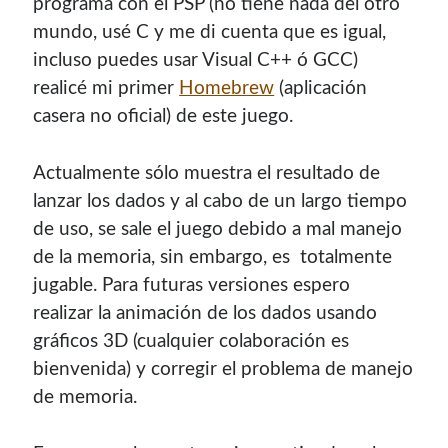
programa con el PSP (no tiene nada del otro
mundo, usé C y me di cuenta que es igual,
incluso puedes usar Visual C++ ó GCC)
realicé mi primer
Homebrew
(aplicación
casera no oficial) de este juego.
Actualmente sólo muestra el resultado de
lanzar los dados y al cabo de un largo tiempo
de uso, se sale el juego debido a mal manejo
de la memoria, sin embargo, es totalmente
jugable. Para futuras versiones espero
realizar la animación de los dados usando
gráficos 3D (cualquier colaboración es
bienvenida) y corregir el problema de manejo
de memoria.