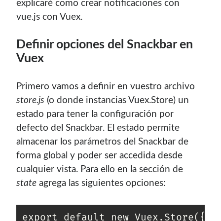
explicaré como crear notificaciones con
vue.js con Vuex.
Definir opciones del Snackbar en
Vuex
Primero vamos a definir en vuestro archivo
store.js
(o donde instancias Vuex.Store) un
estado para tener la configuración por
defecto del Snackbar. El estado permite
almacenar los parámetros del Snackbar de
forma global y poder ser accedida desde
cualquier vista. Para ello en la sección de
state
agrega las siguientes opciones:
export default new Vuex.Store({
