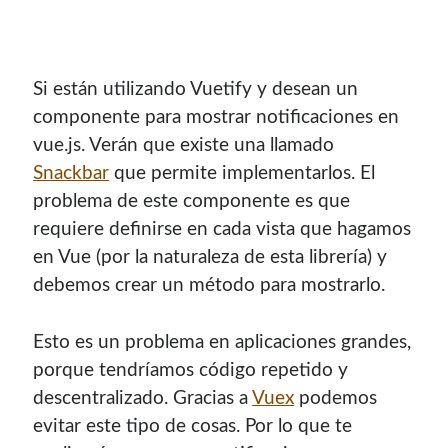
Si están utilizando Vuetify y desean un
componente para mostrar notificaciones en
vue.js. Verán que existe una llamado
Snackbar
que permite implementarlos. El
problema de este componente es que
requiere definirse en cada vista que hagamos
en Vue (por la naturaleza de esta librería) y
debemos crear un método para mostrarlo.
Esto es un problema en aplicaciones grandes,
porque tendríamos código repetido y
descentralizado. Gracias a
Vuex
podemos
evitar este tipo de cosas. Por lo que te