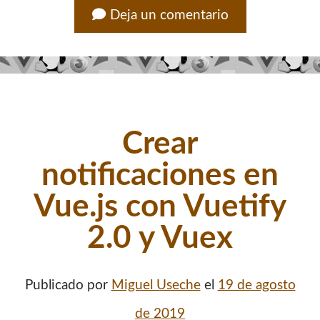
Deja un comentario
Crear
notificaciones en
Vue.js con Vuetify
2.0 y Vuex
Publicado por
Miguel Useche
el
19 de agosto
de 2019