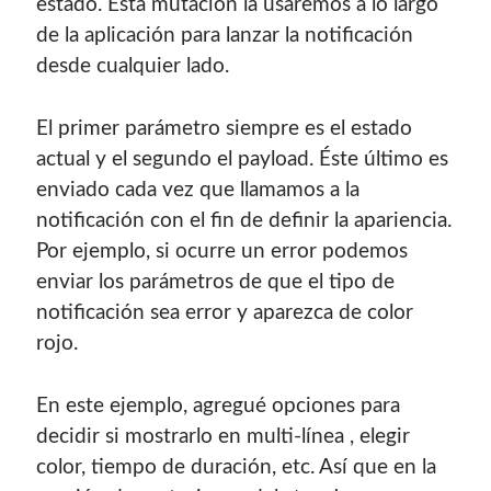
estado. Esta mutación la usaremos a lo largo
de la aplicación para lanzar la notificación
desde cualquier lado.
El primer parámetro siempre es el estado
actual y el segundo el payload. Éste último es
enviado cada vez que llamamos a la
notificación con el fin de definir la apariencia.
Por ejemplo, si ocurre un error podemos
enviar los parámetros de que el tipo de
notificación sea error y aparezca de color
rojo.
En este ejemplo, agregué opciones para
decidir si mostrarlo en multi-línea , elegir
color, tiempo de duración, etc. Así que en la