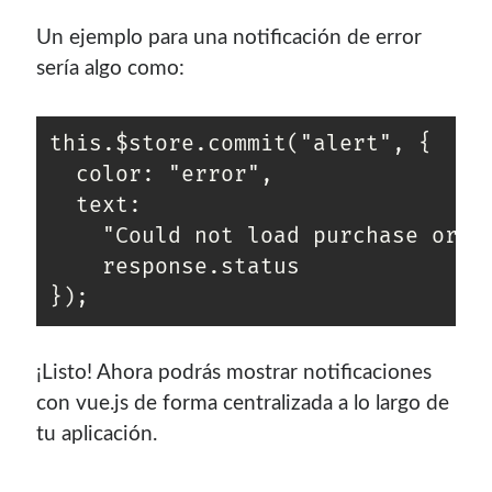
Un ejemplo para una notificación de error
sería algo como:
this.$store.commit("alert", {

  color: "error",

  text:

    "Could not load purchase order
    response.status

});
¡Listo! Ahora podrás mostrar notificaciones
con vue.js de forma centralizada a lo largo de
tu aplicación.