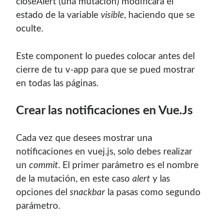
closeAlert (una mutación) modificará el
estado de la variable
visible
, haciendo que se
oculte.
Este component lo puedes colocar antes del
cierre de tu v-app para que se pued mostrar
en todas las páginas.
Crear las notificaciones en Vue.Js
Cada vez que desees mostrar una
notificaciones en vuej.js, solo debes realizar
un
commit
. El primer parámetro es el nombre
de la mutación, en este caso
alert
y las
opciones del
snackbar
la pasas como segundo
parámetro.