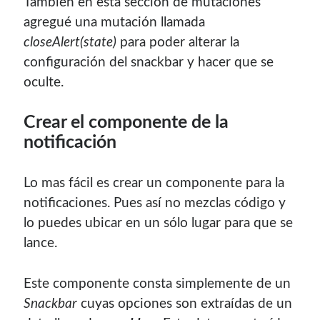
También en esta sección de mutaciones
agregué una mutación llamada
closeAlert(state)
para poder alterar la
configuración del snackbar y hacer que se
oculte.
Crear el componente de la
notificación
Lo mas fácil es crear un componente para la
notificaciones. Pues así no mezclas código y
lo puedes ubicar en un sólo lugar para que se
lance.
Este componente consta simplemente de un
Snackbar
cuyas opciones son extraídas de un