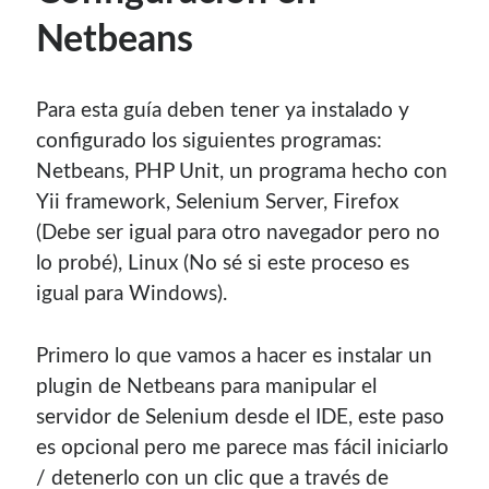
Netbeans
Para esta guía deben tener ya instalado y
configurado los siguientes programas:
Netbeans, PHP Unit, un programa hecho con
Yii framework, Selenium Server, Firefox
(Debe ser igual para otro navegador pero no
lo probé), Linux (No sé si este proceso es
igual para Windows).
Primero lo que vamos a hacer es instalar un
plugin de Netbeans para manipular el
servidor de Selenium desde el IDE, este paso
es opcional pero me parece mas fácil iniciarlo
/ detenerlo con un clic que a través de