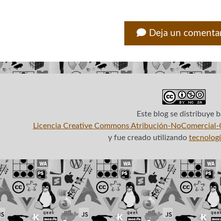
Deja un comenta
Este blog
se distribuye b
Licencia Creative Commons Atribución-NoComercial-C
y fue creado utilizando
tecnologí