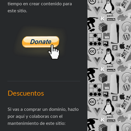
tiempo en crear contenido para
este sitio.
Descuentos
Si vas a comprar un dominio, hazlo
por aquí y colaboras con el
mantenimiento de este sitio: