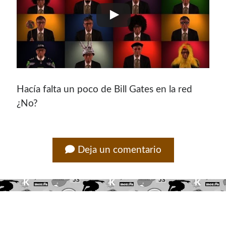
Hacía falta un poco de Bill Gates en la red
¿No?
Deja un comentario