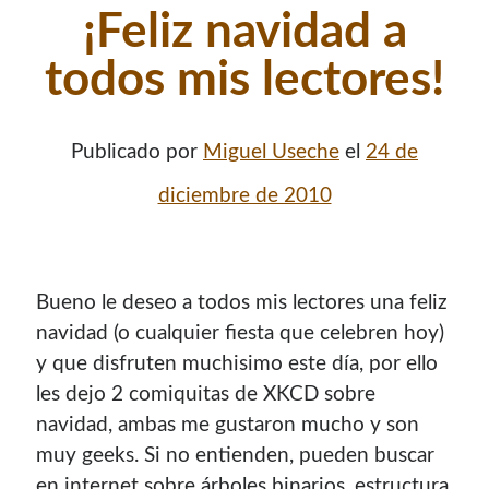
¡Feliz navidad a
todos mis lectores!
Publicado por
Miguel Useche
el
24 de
diciembre de 2010
Bueno le deseo a todos mis lectores una feliz
navidad (o cualquier fiesta que celebren hoy)
y que disfruten muchisimo este día, por ello
les dejo 2 comiquitas de XKCD sobre
navidad, ambas me gustaron mucho y son
muy geeks. Si no entienden, pueden buscar
en internet sobre árboles binarios, estructura