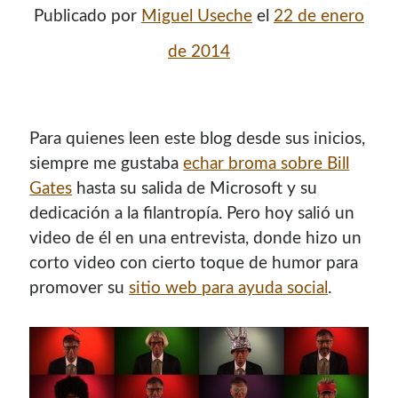
Publicado por
Miguel Useche
el
22 de enero
de 2014
Para quienes leen este blog desde sus inicios,
siempre me gustaba
echar broma sobre Bill
Gates
hasta su salida de Microsoft y su
dedicación a la filantropía. Pero hoy salió un
video de él en una entrevista, donde hizo un
corto video con cierto toque de humor para
promover su
sitio web para ayuda social
.