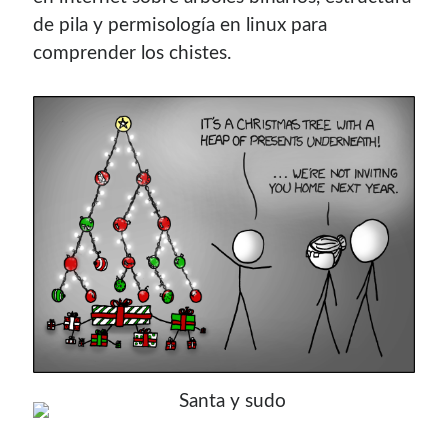
de pila y permisología en linux para
comprender los chistes.