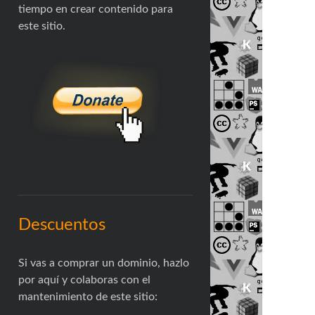
tiempo en crear contenido para
este sitio.
Descuentos
Si vas a comprar un dominio, hazlo
por aquí y colaboras con el
mantenimiento de este sitio: