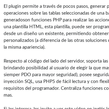
El plugin permite a través de pocos pasos, generar 
operaciones sobre las tablas seleccionadas de una b
generadoson funciones PHP para realizar las accione
una plantilla HTML, esta plantilla, puede ser progra
desde un diseño un existente, permitiendo obtener
personalizados (a diferencia de las otras soluciones
la misma apariencia).
Respecto al código del lado del servidor, soporta 
brindando posibilidad al usuario de elegir la que ma
siemper PDO para mayor seguridad), posee segurid
inyección SQL, usa PHP5 de fácil lectura y con flexib
requisitos del programador. Centraliza funciones c
mas.