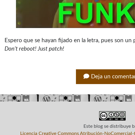
Espero que se hayan fijado en la letra, pues son un 
Don’t reboot! Just patch!
Deja un comenta
Este blog
se distribuye b
Licencia Creative Commons Atribución-NoComercial-C