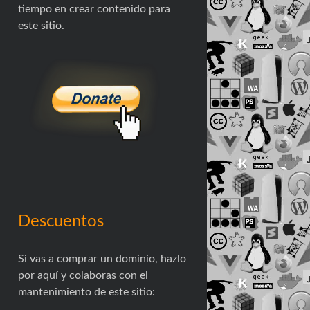
tiempo en crear contenido para
este sitio.
Descuentos
Si vas a comprar un dominio, hazlo
por aquí y colaboras con el
mantenimiento de este sitio: