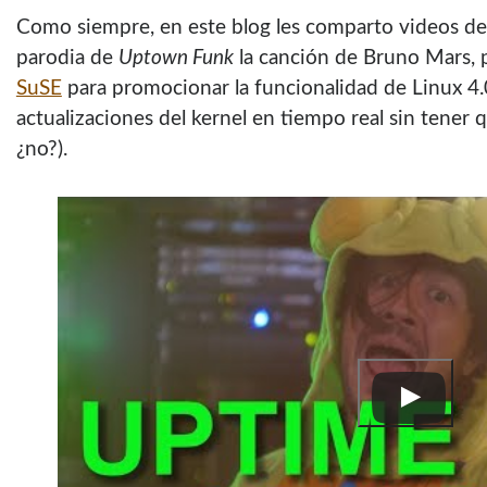
Como siempre, en este blog les comparto videos de 
parodia de
Uptown Funk
la canción de Bruno Mars, p
SuSE
para promocionar la funcionalidad de Linux 4.0
actualizaciones del kernel en tiempo real sin tener q
¿no?).