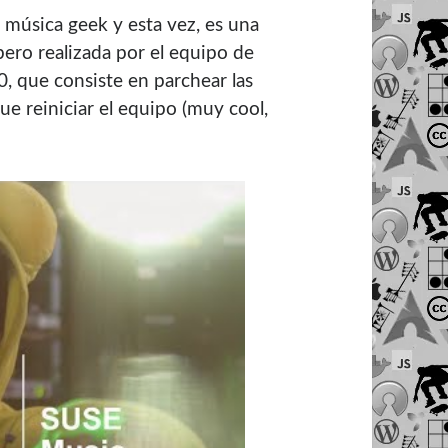
música geek y esta vez, es una
ero realizada por el equipo de
, que consiste en parchear las
ue reiniciar el equipo (muy cool,