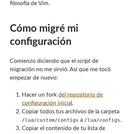
filosofía de Vim.
Cómo migré mi
configuración
Comienzo diciendo que el
script
de
migración no me sirvió. Así que me tocó
empezar de nuevo:
Hacer un fork
del repositorio de
configuración inicial
.
Copiar todos tus archivos de la carpeta
a
.
/lua/custom/configs
/lua/configs
Copiar el contenido de tu lista de