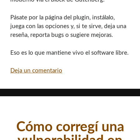
Pásate por la página del plugin, instálalo,
juega con las opciones y, si te sirve, deja una
reseña, reporta bugs o sugiere mejoras.
Eso es lo que mantiene vivo el software libre.
Deja un comentario
Cómo corregí una