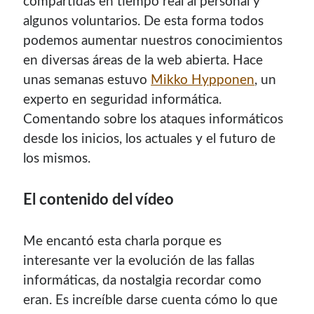
compartidas en tiempo real al personal y
algunos voluntarios. De esta forma todos
podemos aumentar nuestros conocimientos
en diversas áreas de la web abierta. Hace
unas semanas estuvo
Mikko Hypponen
, un
experto en seguridad informática.
Comentando sobre los ataques informáticos
desde los inicios, los actuales y el futuro de
los mismos.
El contenido del vídeo
Me encantó esta charla porque es
interesante ver la evolución de las fallas
informáticas, da nostalgia recordar como
eran. Es increíble darse cuenta cómo lo que