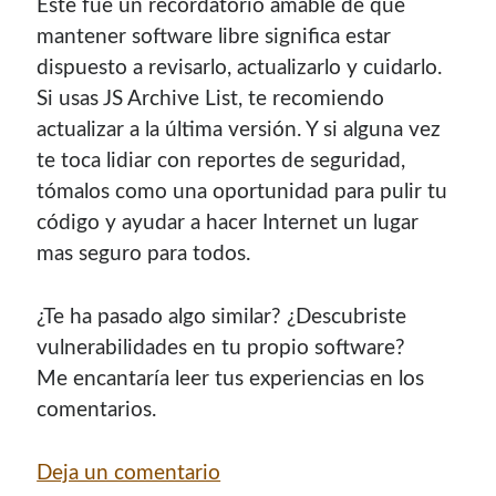
Este fue un recordatorio amable de que
mantener software libre significa estar
dispuesto a revisarlo, actualizarlo y cuidarlo.
Si usas JS Archive List, te recomiendo
actualizar a la última versión. Y si alguna vez
te toca lidiar con reportes de seguridad,
tómalos como una oportunidad para pulir tu
código y ayudar a hacer Internet un lugar
mas seguro para todos.
¿Te ha pasado algo similar? ¿Descubriste
vulnerabilidades en tu propio software?
Me encantaría leer tus experiencias en los
comentarios.
Deja un comentario