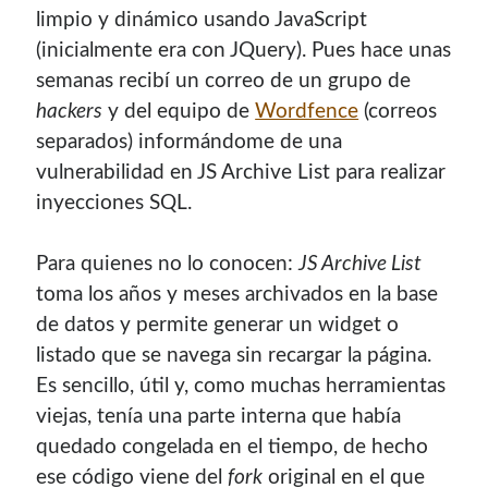
limpio y dinámico usando JavaScript
(inicialmente era con JQuery). Pues hace unas
semanas recibí un correo de un grupo de
hackers
y del equipo de
Wordfence
(correos
separados) informándome de una
vulnerabilidad en JS Archive List para realizar
inyecciones SQL.
Para quienes no lo conocen:
JS Archive List
toma los años y meses archivados en la base
de datos y permite generar un widget o
listado que se navega sin recargar la página.
Es sencillo, útil y, como muchas herramientas
viejas, tenía una parte interna que había
quedado congelada en el tiempo, de hecho
ese código viene del
fork
original en el que