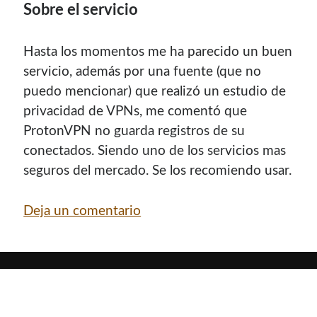
Sobre el servicio
Hasta los momentos me ha parecido un buen
servicio, además por una fuente (que no
puedo mencionar) que realizó un estudio de
privacidad de VPNs, me comentó que
ProtonVPN no guarda registros de su
conectados. Siendo uno de los servicios mas
seguros del mercado. Se los recomiendo usar.
Deja un comentario