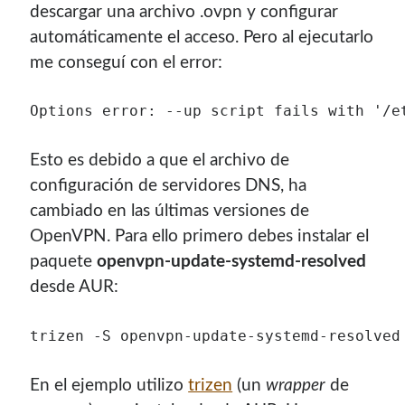
descargar una archivo .ovpn y configurar
automáticamente el acceso. Pero al ejecutarlo
me conseguí con el error:
Options error: --up script fails with '/e
Esto es debido a que el archivo de
configuración de servidores DNS, ha
cambiado en las últimas versiones de
OpenVPN. Para ello primero debes instalar el
paquete
openvpn-update-systemd-resolved
desde AUR:
trizen -S openvpn-update-systemd-resolved
En el ejemplo utilizo
trizen
(un
wrapper
de