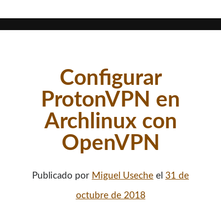
Configurar
ProtonVPN en
Archlinux con
OpenVPN
Publicado por
Miguel Useche
el
31 de
octubre de 2018