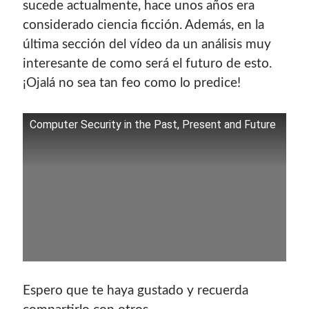
sucede actualmente, hace unos años era
considerado ciencia ficción. Además, en la
última sección del vídeo da un análisis muy
interesante de como será el futuro de esto.
¡Ojalá no sea tan feo como lo predice!
Computer Security in the Past, Present and Future
Espero que te haya gustado y recuerda