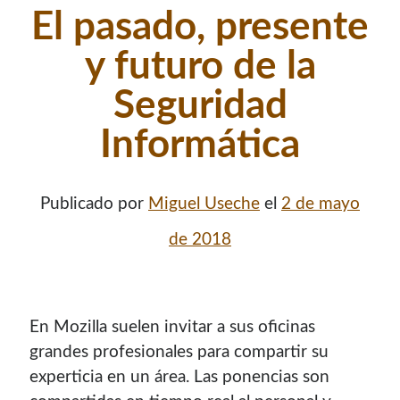
El pasado, presente
y futuro de la
Seguridad
Informática
Publicado por
Miguel Useche
el
2 de mayo
de 2018
En Mozilla suelen invitar a sus oficinas
grandes profesionales para compartir su
experticia en un área. Las ponencias son