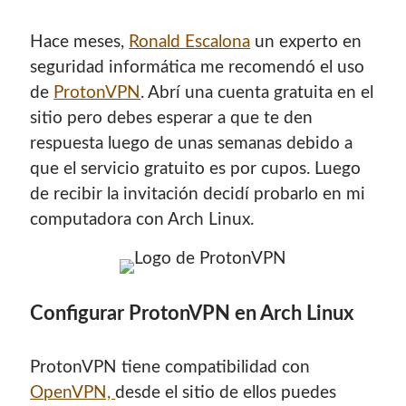
Hace meses,
Ronald Escalona
un experto en
seguridad informática me recomendó el uso
de
ProtonVPN
. Abrí una cuenta gratuita en el
sitio pero debes esperar a que te den
respuesta luego de unas semanas debido a
que el servicio gratuito es por cupos. Luego
de recibir la invitación decidí probarlo en mi
computadora con Arch Linux.
Configurar ProtonVPN en Arch Linux
ProtonVPN tiene compatibilidad con
OpenVPN,
desde el sitio de ellos puedes