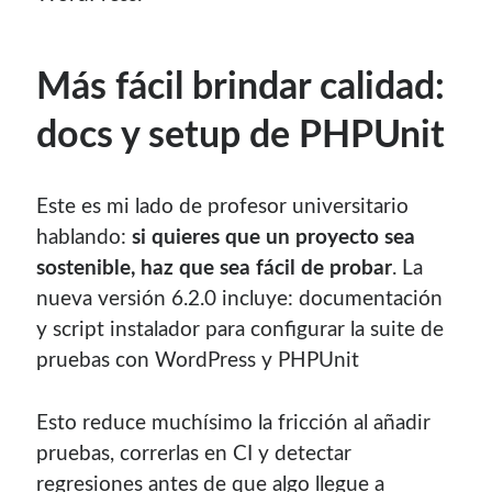
Más fácil brindar calidad:
docs y setup de PHPUnit
Este es mi lado de profesor universitario
hablando:
si quieres que un proyecto sea
sostenible, haz que sea fácil de probar
. La
nueva versión 6.2.0 incluye: documentación
y script instalador para configurar la suite de
pruebas con WordPress y PHPUnit
Esto reduce muchísimo la fricción al añadir
pruebas, correrlas en CI y detectar
regresiones antes de que algo llegue a