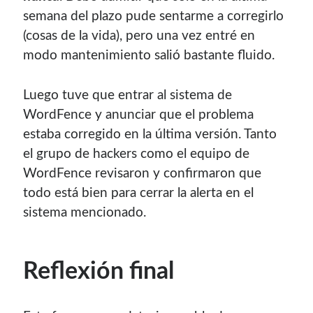
semana del plazo pude sentarme a corregirlo
(cosas de la vida), pero una vez entré en
modo mantenimiento salió bastante fluido.
Luego tuve que entrar al sistema de
WordFence y anunciar que el problema
estaba corregido en la última versión. Tanto
el grupo de hackers como el equipo de
WordFence revisaron y confirmaron que
todo está bien para cerrar la alerta en el
sistema mencionado.
Reflexión final