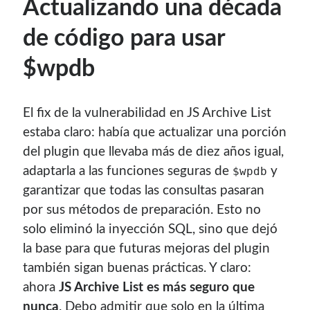
Actualizando una década
de código para usar
$wpdb
El fix de la vulnerabilidad en JS Archive List
estaba claro: había que actualizar una porción
del plugin que llevaba más de diez años igual,
adaptarla a las funciones seguras de
y
$wpdb
garantizar que todas las consultas pasaran
por sus métodos de preparación. Esto no
solo eliminó la inyección SQL, sino que dejó
la base para que futuras mejoras del plugin
también sigan buenas prácticas. Y claro:
ahora
JS Archive List es más seguro que
nunca
. Debo admitir que solo en la última