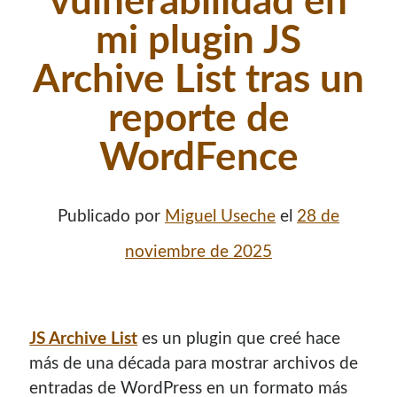
vulnerabilidad en
mi plugin JS
Archive List tras un
reporte de
WordFence
Publicado por
Miguel Useche
el
28 de
noviembre de 2025
JS Archive List
es un plugin que creé hace
más de una década para mostrar archivos de
entradas de WordPress en un formato más