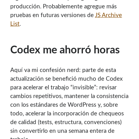
producción. Probablemente agregue más
pruebas en futuras versiones de
JS Archive
List
.
Codex me ahorró horas
Aquí va mi confesión nerd: parte de esta
actualización se benefició mucho de Codex
para acelerar el trabajo “invisible”: revisar
cambios repetitivos, mantener la consistencia
con los estándares de WordPress y, sobre
todo, acelerar la incorporación de chequeos
de calidad (tests, estructura, convenciones)
sin convertirlo en una semana entera de