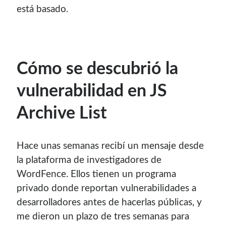
está basado.
Cómo se descubrió la
vulnerabilidad en JS
Archive List
Hace unas semanas recibí un mensaje desde
la plataforma de investigadores de
WordFence. Ellos tienen un programa
privado donde reportan vulnerabilidades a
desarrolladores antes de hacerlas públicas, y
me dieron un plazo de tres semanas para