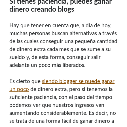
Si tienes paciencia, puedes ganar
dinero creando blogs
Hay que tener en cuenta que, a día de hoy,
muchas personas buscan alternativas a través
de las cuales conseguir una pequeña cantidad
de dinero extra cada mes que se sume a su
sueldo y, de esta forma, conseguir salir
adelante un poco más liberados.
Es cierto que
siendo blogger se puede ganar
un poco
de dinero extra, pero si tenemos la
suficiente paciencia, con el paso del tiempo
podemos ver que nuestros ingresos van
aumentando considerablemente. Es decir, no
se trata de una forma fácil de ganar dinero a