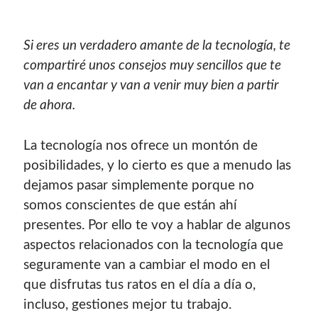
Si eres un verdadero amante de la tecnología, te
compartiré unos consejos muy sencillos que te
van a encantar y van a venir muy bien a partir
de ahora.
La tecnología nos ofrece un montón de
posibilidades, y lo cierto es que a menudo las
dejamos pasar simplemente porque no
somos conscientes de que están ahí
presentes. Por ello te voy a hablar de algunos
aspectos relacionados con la tecnología que
seguramente van a cambiar el modo en el
que disfrutas tus ratos en el día a día o,
incluso, gestiones mejor tu trabajo.