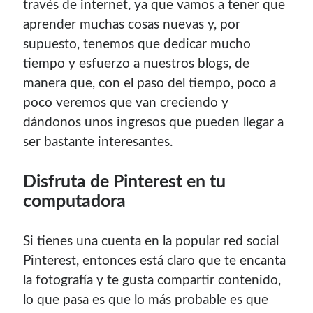
través de internet, ya que vamos a tener que
aprender muchas cosas nuevas y, por
supuesto, tenemos que dedicar mucho
tiempo y esfuerzo a nuestros blogs, de
manera que, con el paso del tiempo, poco a
poco veremos que van creciendo y
dándonos unos ingresos que pueden llegar a
ser bastante interesantes.
Disfruta de Pinterest en tu
computadora
Si tienes una cuenta en la popular red social
Pinterest, entonces está claro que te encanta
la fotografía y te gusta compartir contenido,
lo que pasa es que lo más probable es que