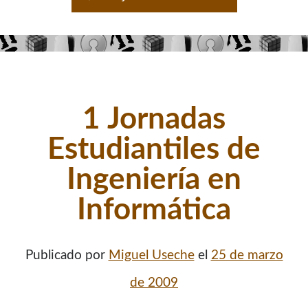
1 Jornadas
Estudiantiles de
Ingenierí­a en
Informática
Publicado por
Miguel Useche
el
25 de marzo
de 2009