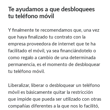
Te ayudamos a que desbloquees
tu teléfono móvil
Y finalmente te recomendamos que, una vez
que haya finalizado tu contrato con la
empresa proveedora de internet que te ha
facilitado el móvil, ya sea financiándotelo o
como regalo a cambio de una determinada
permanencia, es el momento de desbloquear
tu teléfono móvil.
Liberalizar, liberar o desbloquear un teléfono
móvil es básicamente quitar la restricción
que impide que pueda ser utilizado con otras
compañías diferentes a la que nos lo facilitó,