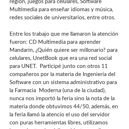
región, juegos para celulares, Software
Multimedia para enseñar idiomas y música,
redes sociales de universitarios, entre otros.
Entre los trabajo que me llamaron la atención
fueron: CD Multimedia para aprender
Mandarí­n, ¿Quién quiere ser millonario? para
celulares, UnetBook que era una red social
para UNET. Participé junto con otros 11
compañeros por la materia de Ingenierí­a del
Software con un sistema administrativo para
la Farmacia Moderna (una de la ciudad),
nunca nos importó la feria sino la nota de la
materia donde obtuvimos 44/50, además, en
la feria llamó la atencio el uso del servidor
con puras herramientas libres, utilizamos