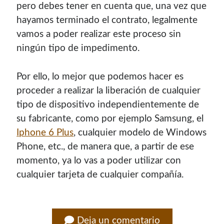
pero debes tener en cuenta que, una vez que
hayamos terminado el contrato, legalmente
vamos a poder realizar este proceso sin
ningún tipo de impedimento.
Por ello, lo mejor que podemos hacer es
proceder a realizar la liberación de cualquier
tipo de dispositivo independientemente de
su fabricante, como por ejemplo Samsung, el
Iphone 6 Plus
, cualquier modelo de Windows
Phone, etc., de manera que, a partir de ese
momento, ya lo vas a poder utilizar con
cualquier tarjeta de cualquier compañía.
Deja un comentario