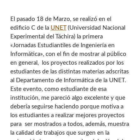
El pasado 18 de Marzo, se realizó en el
edificio C de la
UNET
(Universidad Nacional
Experimental del Táchira) la primera
«Jornadas Estudiantiles de Ingenierí­a en
Informática», con el fin de mostrar al público
en general, los proyectos realizados por los
estudiantes de las distintas materias adscritas
al Departamento de Informática de la UNET.
Este evento, como estudiante de esa
institución, me pareció algo excelente y que
deberí­a seguirse haciendo porque motiva a
los estudiantes a realizar mejores proyectos
para ser mostrados a todos, además, muestra
la calidad de trabajos que surgen en la