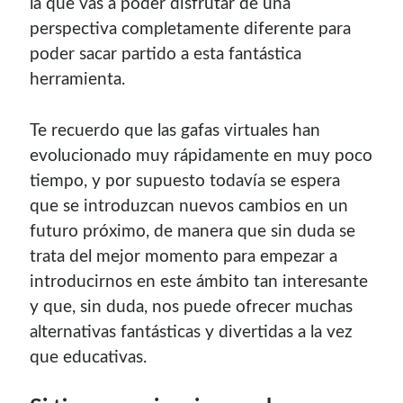
la que vas a poder disfrutar de una
perspectiva completamente diferente para
poder sacar partido a esta fantástica
herramienta.
Te recuerdo que las gafas virtuales han
evolucionado muy rápidamente en muy poco
tiempo, y por supuesto todavía se espera
que se introduzcan nuevos cambios en un
futuro próximo, de manera que sin duda se
trata del mejor momento para empezar a
introducirnos en este ámbito tan interesante
y que, sin duda, nos puede ofrecer muchas
alternativas fantásticas y divertidas a la vez
que educativas.