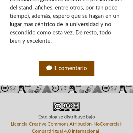
del stand, afiches, entre otros, por tan poco
tiempo), además, espero que se hagan en un
lugar mas céntrico de la universidad y no
escondido como esta vez. De resto, todo
bien y excelente.
1 comentario
Este blog
se distribuye bajo
Licencia Creative Commons Atribución-NoComercial-
CompartirIgual 4.0 Internacional
.