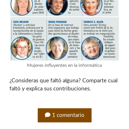
Mujeres influyentes en la informática
¿Consideras que faltó alguna? Comparte cual
faltó y explica sus contribuciones.
1 comentario