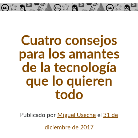
Cuatro consejos
para los amantes
de la tecnología
que lo quieren
todo
Publicado por
Miguel Useche
el
31 de
diciembre de 2017