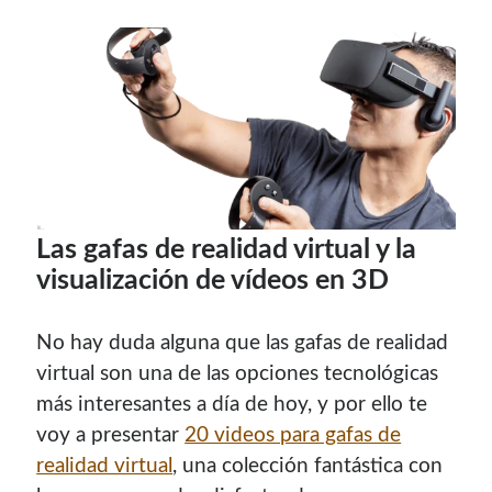
Las gafas de realidad virtual y la
visualización de vídeos en 3D
No hay duda alguna que las gafas de realidad
virtual son una de las opciones tecnológicas
más interesantes a día de hoy, y por ello te
voy a presentar
20 videos para gafas de
realidad virtual
, una colección fantástica con