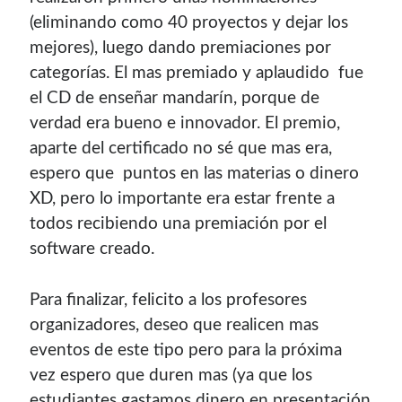
(eliminando como 40 proyectos y dejar los
mejores), luego dando premiaciones por
categorí­as. El mas premiado y aplaudido fue
el CD de enseñar mandarí­n, porque de
verdad era bueno e innovador. El premio,
aparte del certificado no sé que mas era,
espero que puntos en las materias o dinero
XD, pero lo importante era estar frente a
todos recibiendo una premiación por el
software creado.
Para finalizar, felicito a los profesores
organizadores, deseo que realicen mas
eventos de este tipo pero para la próxima
vez espero que duren mas (ya que los
estudiantes gastamos dinero en presentación