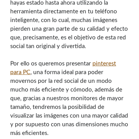
hayas estado hasta ahora utilizando la
herramienta directamente en tu teléfono
inteligente, con lo cual, muchas imágenes
pierden una gran parte de su calidad y efecto
que, precisamente, es el objetivo de esta red
social tan original y divertida.
Por ello os queremos presentar
pinterest
para PC
, una forma ideal para poder
movernos por la red social de un modo
mucho más eficiente y cómodo, además de
que, gracias a nuestros monitores de mayor
tamaño, tendremos la posibilidad de
visualizar las imágenes con una mayor calidad
y por supuesto con unas dimensiones mucho
más eficientes.