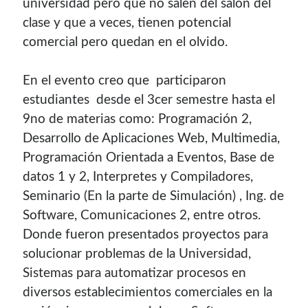
universidad pero que no salen del salón del
clase y que a veces, tienen potencial
comercial pero quedan en el olvido.
En el evento creo que participaron
estudiantes desde el 3cer semestre hasta el
9no de materias como: Programación 2,
Desarrollo de Aplicaciones Web, Multimedia,
Programación Orientada a Eventos, Base de
datos 1 y 2, Interpretes y Compiladores,
Seminario (En la parte de Simulación) , Ing. de
Software, Comunicaciones 2, entre otros.
Donde fueron presentados proyectos para
solucionar problemas de la Universidad,
Sistemas para automatizar procesos en
diversos establecimientos comerciales en la