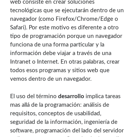
web consiste en crear soluciones
tecnológicas que se ejecutarán dentro de un
navegador (como Firefox/Chrome/Edge o
Safari). Por este motivo es diferente a otro
tipo de programación porque un navegador
funciona de una forma particular y la
información debe viajar a través de una
Intranet o Internet. En otras palabras, crear
todos esos programas y sitios web que
vemos dentro de un navegador.
El uso del término
desarrollo
implica tareas
mas allá de la programación: análisis de
requisitos, conceptos de usabilidad,
seguridad de la información, ingeniería de
software, programación del lado del servidor