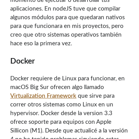
momento de ejecutar o desarrollar tus
aplicaciones. En nodeJS tuve que compilar
algunos módulos para que quedaran nativos
para que funcionara en mis proyectos, pero
creo que otro sistemas operativos también
hace eso la primera vez.
Docker
Docker requiere de Linux para funcionar, en
macOS Big Sur ofrecen algo llamado
Virtualization Framework
que sirve para
correr otros sistemas como Linux en un
hypervisor. Docker desde la version 3.3
ofrece soporte para equipos con
Apple
Sillicon (M1). Desde que actualicé a la versión