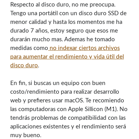
Respecto al disco duro, no me preocupa.
Tengo una portátil con un disco duro SSD de
menor calidad y hasta los momentos me ha
durado 7 años, estoy seguro que esos me
durarán mucho mas. Ademas he tomado
medidas como
no indexar ciertos archivos
para aumentar el rendimiento y vida útil del
disco duro
.
En fin, si buscas un equipo con buen
costo/rendimiento para realizar desarrollo
web y prefieres usar macOS. Te recomiendo
las computadoras con Apple Sillicon (M1). No
tendrás problemas de compatibilidad con las
aplicaciones existentes y el rendimiento será
muy bueno.