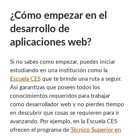
¿Cómo empezar en el
desarrollo de
aplicaciones web?
Si no sabes como empezar, puedes iniciar
estudiando en una institución como la
Escuela CES
que te brinde una ruta a seguir.
Así garantizas que posees todos los
conocimientos requeridos para trabajar
como desarrollador web y no pierdes tiempo
en descubrir que cosas se requieren para ir
avanzando. Por ejemplo, en la Escuela CES
ofrecen el programa de
Técnico Superior en