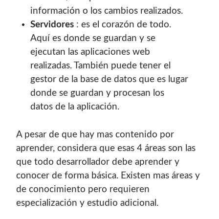
información o los cambios realizados.
Servidores
: es el corazón de todo.
Aquí es donde se guardan y se
ejecutan las aplicaciones web
realizadas. También puede tener el
gestor de la base de datos que es lugar
donde se guardan y procesan los
datos de la aplicación.
A pesar de que hay mas contenido por
aprender, considera que esas 4 áreas son las
que todo desarrollador debe aprender y
conocer de forma básica. Existen mas áreas y
de conocimiento pero requieren
especialización y estudio adicional.