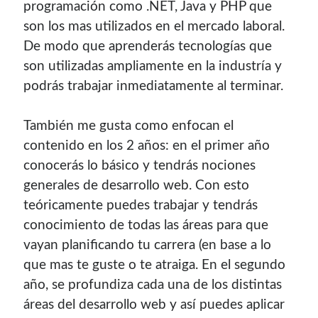
programación como .NET, Java y PHP que
son los mas utilizados en el mercado laboral.
De modo que aprenderás tecnologías que
son utilizadas ampliamente en la industría y
podrás trabajar inmediatamente al terminar.
También me gusta como enfocan el
contenido en los 2 años: en el primer año
conocerás lo básico y tendrás nociones
generales de desarrollo web. Con esto
teóricamente puedes trabajar y tendrás
conocimiento de todas las áreas para que
vayan planificando tu carrera (en base a lo
que mas te guste o te atraiga. En el segundo
año, se profundiza cada una de los distintas
áreas del desarrollo web y así puedes aplicar