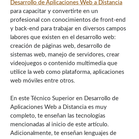
Desarrollo de Aplicaciones Web a Distancia
para capacitar y convertirte en un
profesional con conocimientos de front-end
y back-end para trabajar en diversos campos
labores que existen en el desarrollo web:
creación de páginas web, desarrollo de
sistemas web, manejo de servidores, crear
videojuegos o contenido multimedia que
utilice la web como plataforma, aplicaciones
web móviles entre otros.
En este Técnico Superior en Desarrollo de
Aplicaciones Web a Distancia es muy
completo, te enseñan las tecnologías
mencionadas al inicio de este artículo.
Adicionalmente, te enseñan lenguajes de