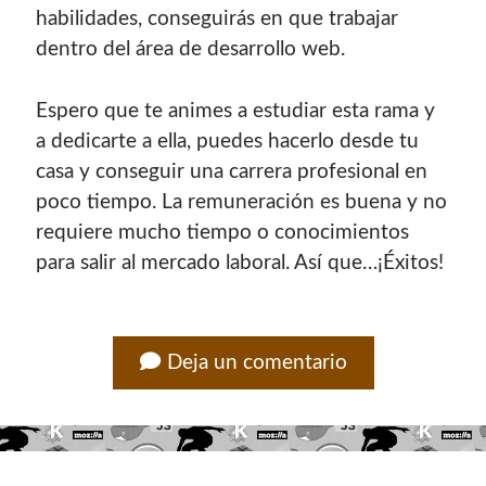
habilidades, conseguirás en que trabajar
dentro del área de desarrollo web.
Espero que te animes a estudiar esta rama y
a dedicarte a ella, puedes hacerlo desde tu
casa y conseguir una carrera profesional en
poco tiempo. La remuneración es buena y no
requiere mucho tiempo o conocimientos
para salir al mercado laboral. Así que…¡Éxitos!
Deja un comentario