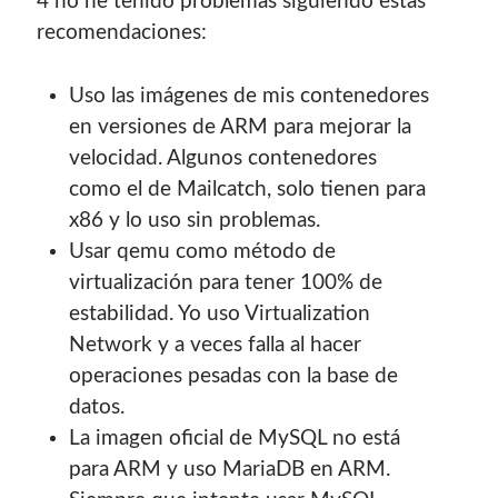
4 no he tenido problemas siguiendo estas
recomendaciones:
Uso las imágenes de mis contenedores
en versiones de ARM para mejorar la
velocidad. Algunos contenedores
como el de Mailcatch, solo tienen para
x86 y lo uso sin problemas.
Usar qemu como método de
virtualización para tener 100% de
estabilidad. Yo uso Virtualization
Network y a veces falla al hacer
operaciones pesadas con la base de
datos.
La imagen oficial de MySQL no está
para ARM y uso MariaDB en ARM.