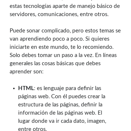
estas tecnologías aparte de manejo básico de
servidores, comunicaciones, entre otros.
Puede sonar complicado, pero estos temas se
van aprendiendo poco a poco. Si quieres
iniciarte en este mundo, te lo recomiendo.
Solo debes tomar un paso a la vez. En líneas
generales las cosas básicas que debes
aprender son:
HTML
: es lenguaje para definir las
páginas web. Con él puedes crear la
estructura de las páginas, definir la
información de las páginas web. El
lugar donde va ir cada dato, imagen,
entre otros.