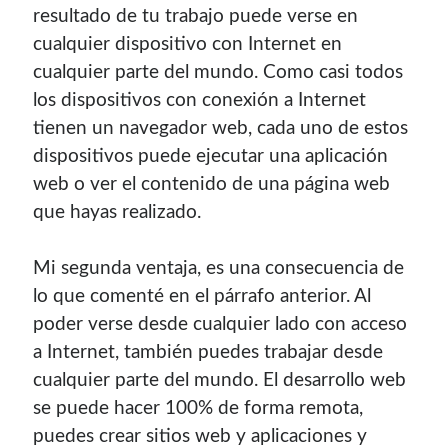
resultado de tu trabajo puede verse en
cualquier dispositivo con Internet en
cualquier parte del mundo. Como casi todos
los dispositivos con conexión a Internet
tienen un navegador web, cada uno de estos
dispositivos puede ejecutar una aplicación
web o ver el contenido de una página web
que hayas realizado.
Mi segunda ventaja, es una consecuencia de
lo que comenté en el párrafo anterior. Al
poder verse desde cualquier lado con acceso
a Internet, también puedes trabajar desde
cualquier parte del mundo. El desarrollo web
se puede hacer 100% de forma remota,
puedes crear sitios web y aplicaciones y