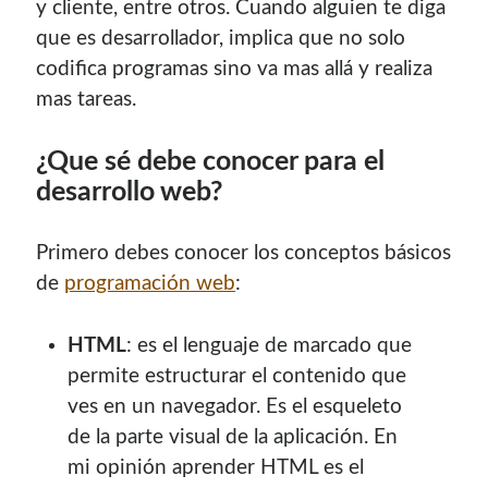
y cliente, entre otros. Cuando alguien te diga
que es desarrollador, implica que no solo
codifica programas sino va mas allá y realiza
mas tareas.
¿Que sé debe conocer para el
desarrollo web?
Primero debes conocer los conceptos básicos
de
programación web
:
HTML
: es el lenguaje de marcado que
permite estructurar el contenido que
ves en un navegador. Es el esqueleto
de la parte visual de la aplicación. En
mi opinión aprender HTML es el