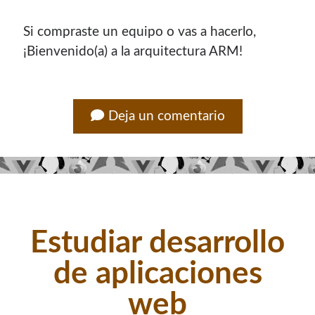
Si compraste un equipo o vas a hacerlo,
¡Bienvenido(a) a la arquitectura ARM!
Deja un comentario
Estudiar desarrollo
de aplicaciones
web