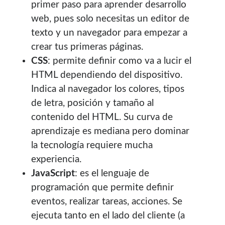
primer paso para aprender desarrollo
web, pues solo necesitas un editor de
texto y un navegador para empezar a
crear tus primeras páginas.
CSS
: permite definir como va a lucir el
HTML dependiendo del dispositivo.
Indica al navegador los colores, tipos
de letra, posición y tamaño al
contenido del HTML. Su curva de
aprendizaje es mediana pero dominar
la tecnología requiere mucha
experiencia.
JavaScript
: es el lenguaje de
programación que permite definir
eventos, realizar tareas, acciones. Se
ejecuta tanto en el lado del cliente (a