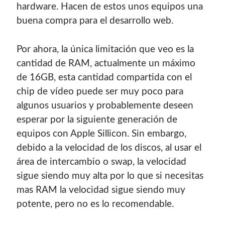
hardware. Hacen de estos unos equipos una
buena compra para el desarrollo web.
Por ahora, la única limitación que veo es la
cantidad de RAM, actualmente un máximo
de 16GB, esta cantidad compartida con el
chip de vídeo puede ser muy poco para
algunos usuarios y probablemente deseen
esperar por la siguiente generación de
equipos con Apple Sillicon. Sin embargo,
debido a la velocidad de los discos, al usar el
área de intercambio o swap, la velocidad
sigue siendo muy alta por lo que si necesitas
mas RAM la velocidad sigue siendo muy
potente, pero no es lo recomendable.