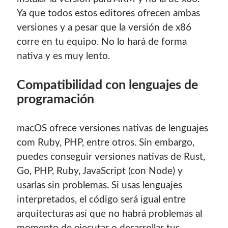
Ya que todos estos editores ofrecen ambas
versiones y a pesar que la versión de x86
corre en tu equipo. No lo hará de forma
nativa y es muy lento.
Compatibilidad con lenguajes de
programación
macOS ofrece versiones nativas de lenguajes
com Ruby, PHP, entre otros. Sin embargo,
puedes conseguir versiones nativas de Rust,
Go, PHP, Ruby, JavaScript (con Node) y
usarlas sin problemas. Si usas lenguajes
interpretados, el código será igual entre
arquitecturas así que no habrá problemas al