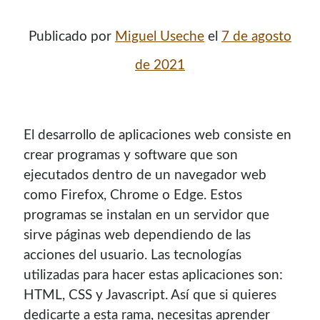
Publicado por
Miguel Useche
el
7 de agosto
de 2021
El desarrollo de aplicaciones web consiste en
crear programas y software que son
ejecutados dentro de un navegador web
como Firefox, Chrome o Edge. Estos
programas se instalan en un servidor que
sirve páginas web dependiendo de las
acciones del usuario. Las tecnologías
utilizadas para hacer estas aplicaciones son:
HTML, CSS y Javascript. Así que si quieres
dedicarte a esta rama, necesitas aprender