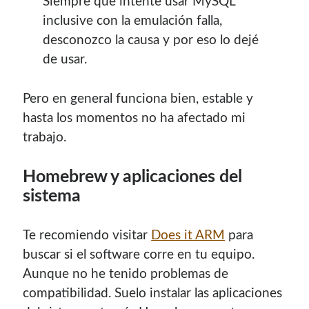
Siempre que intente usar MySQL
inclusive con la emulación falla,
desconozco la causa y por eso lo dejé
de usar.
Pero en general funciona bien, estable y
hasta los momentos no ha afectado mi
trabajo.
Homebrew y aplicaciones del
sistema
Te recomiendo visitar
Does it ARM
para
buscar si el software corre en tu equipo.
Aunque no he tenido problemas de
compatibilidad. Suelo instalar las aplicaciones