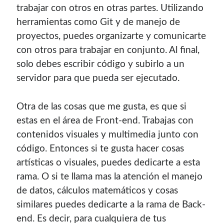
trabajar con otros en otras partes. Utilizando
herramientas como Git y de manejo de
proyectos, puedes organizarte y comunicarte
con otros para trabajar en conjunto. Al final,
solo debes escribir código y subirlo a un
servidor para que pueda ser ejecutado.
Otra de las cosas que me gusta, es que si
estas en el área de Front-end. Trabajas con
contenidos visuales y multimedia junto con
código. Entonces si te gusta hacer cosas
artísticas o visuales, puedes dedicarte a esta
rama. O si te llama mas la atención el manejo
de datos, cálculos matemáticos y cosas
similares puedes dedicarte a la rama de Back-
end. Es decir, para cualquiera de tus