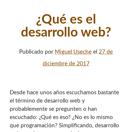
¿Qué es el
desarrollo web?
Publicado por
Miguel Useche
el
27 de
diciembre de 2017
Desde hace unos años escuchamos bastante
el término de desarrollo web y
probablemente se pregunten o han
escuchado: ¿Qué es eso? ¿No es lo mismo
que programación? Simplificando, desarrollo