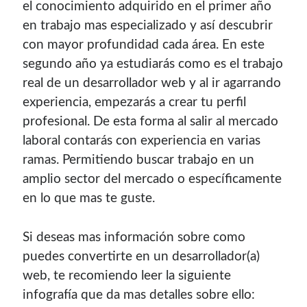
el conocimiento adquirido en el primer año
en trabajo mas especializado y así descubrir
con mayor profundidad cada área. En este
segundo año ya estudiarás como es el trabajo
real de un desarrollador web y al ir agarrando
experiencia, empezarás a crear tu perfil
profesional. De esta forma al salir al mercado
laboral contarás con experiencia en varias
ramas. Permitiendo buscar trabajo en un
amplio sector del mercado o específicamente
en lo que mas te guste.
Si deseas mas información sobre como
puedes convertirte en un desarrollador(a)
web, te recomiendo leer la siguiente
infografía que da mas detalles sobre ello: