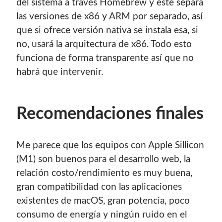
del sistema a través Homebrew y este separa
las versiones de x86 y ARM por separado, así
que si ofrece versión nativa se instala esa, si
no, usará la arquitectura de x86. Todo esto
funciona de forma transparente así que no
habrá que intervenir.
Recomendaciones finales
Me parece que los equipos con Apple Sillicon
(M1) son buenos para el desarrollo web, la
relación costo/rendimiento es muy buena,
gran compatibilidad con las aplicaciones
existentes de macOS, gran potencia, poco
consumo de energía y ningún ruido en el