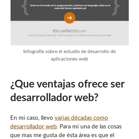
Infografía sobre el estudio de desarrollo de
aplicaciones web
¿Que ventajas ofrece ser
desarrollador web?
En mi caso, llevo
varias décadas como
desarrollador web
. Para mí una de las cosas
que mas me gusta de ésta área es que el