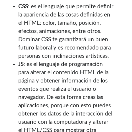
CSS
: es el lenguaje que permite definir
la apariencia de las cosas definidas en
el HTML: color, tamaño, posición,
efectos, animaciones, entre otros.
Dominar CSS te garantizará un buen
futuro laboral y es recomendado para
personas con inclinaciones artísticas.
JS
: es el lenguaje de programación
para alterar el contenido HTML de la
página y obtener información de los
eventos que realiza el usuario o
navegador. De esta forma creas las
aplicaciones, porque con esto puedes
obtener los datos de la interacción del
usuario con la computadora y alterar
el HTML/CSS para mostrar otra