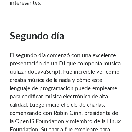
interesantes.
Segundo día
El segundo día comenzó con una excelente
presentación de un DJ que componía música
utilizando JavaScript. Fue increíble ver cómo
creaba música de la nada y cómo este
lenguaje de programación puede emplearse
para codificar música electrónica de alta
calidad. Luego inició el ciclo de charlas,
comenzando con Robin Ginn, presidenta de
la OpenJS Foundation y miembro de la Linux
Foundation. Su charla fue excelente para