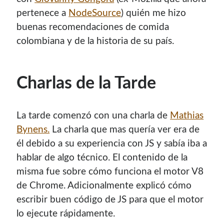
pertenece a
NodeSource
) quién me hizo
buenas recomendaciones de comida
colombiana y de la historia de su país.
Charlas de la Tarde
La tarde comenzó con una charla de
Mathias
Bynens.
La charla que mas quería ver era de
él debido a su experiencia con JS y sabía iba a
hablar de algo técnico. El contenido de la
misma fue sobre cómo funciona el motor V8
de Chrome. Adicionalmente explicó cómo
escribir buen código de JS para que el motor
lo ejecute rápidamente.