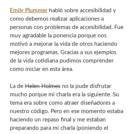
Emily Plummer
habló sobre accesibilidad y
como debemos realizar aplicaciones a
personas con problemas de accesibilidad. Fue
muy agradable la ponencia porque nos
motivó a mejorar la vida de otros haciendo
mejores programas. Gracias a sus ejemplos
de la vida cotidiana pudimos comprender
como iniciar en esta área.
La de
Helen Holmes
no la pude disfrutar
mucho porque mi charla era la siguiente. Su
tema era sobre como atraer diseñadores a
nuestro código. Pero en ese momento estaba
haciendo un repaso final y me estaban
preparando para mi charla (poniendo el