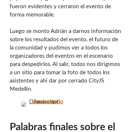
fueron evidentes y cerraron el evento de
forma memorable.
Luego se monto Adrián a darnos información
sobre los resultados del evento, el futuro de
la comunidad y pudimos ver a todos los
organizadores del eventos en el escenario
para despedirlos. Al salir, todos nos dirigimos
a un sitio para tomar la foto de todos los
asistentes y ahí dar por cerrado CityJS
Medellín.
Palabras finales sobre el