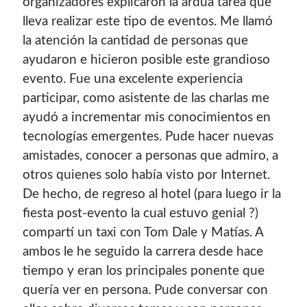
organizadores explicaron la ardua tarea que
lleva realizar este tipo de eventos. Me llamó
la atención la cantidad de personas que
ayudaron e hicieron posible este grandioso
evento. Fue una excelente experiencia
participar, como asistente de las charlas me
ayudó a incrementar mis conocimientos en
tecnologías emergentes. Pude hacer nuevas
amistades, conocer a personas que admiro, a
otros quienes solo había visto por Internet.
De hecho, de regreso al hotel (para luego ir la
fiesta post-evento la cual estuvo genial
?)
compartí un taxi con Tom Dale y Matías. A
ambos le he seguido la carrera desde hace
tiempo y eran los principales ponente que
quería ver en persona. Pude conversar con