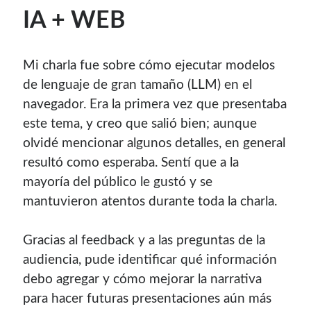
IA + WEB
Mi charla fue sobre cómo ejecutar modelos
de lenguaje de gran tamaño (LLM) en el
navegador. Era la primera vez que presentaba
este tema, y creo que salió bien; aunque
olvidé mencionar algunos detalles, en general
resultó como esperaba. Sentí que a la
mayoría del público le gustó y se
mantuvieron atentos durante toda la charla.
Gracias al feedback y a las preguntas de la
audiencia, pude identificar qué información
debo agregar y cómo mejorar la narrativa
para hacer futuras presentaciones aún más