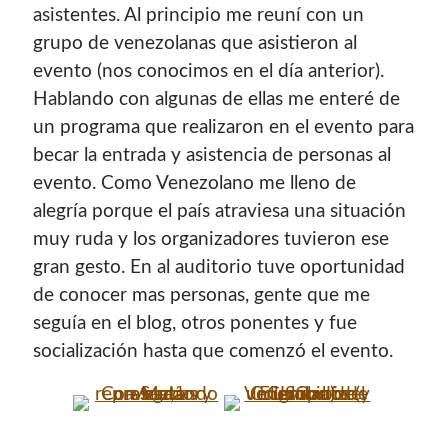
asistentes. Al principio me reuní con un
grupo de venezolanas que asistieron al
evento (nos conocimos en el día anterior).
Hablando con algunas de ellas me enteré de
un programa que realizaron en el evento para
becar la entrada y asistencia de personas al
evento. Como Venezolano me lleno de
alegría porque el país atraviesa una situación
muy ruda y los organizadores tuvieron ese
gran gesto. En al auditorio tuve oportunidad
de conocer mas personas, gente que me
seguía en el blog, otros ponentes y fue
socialización hasta que comenzó el evento.