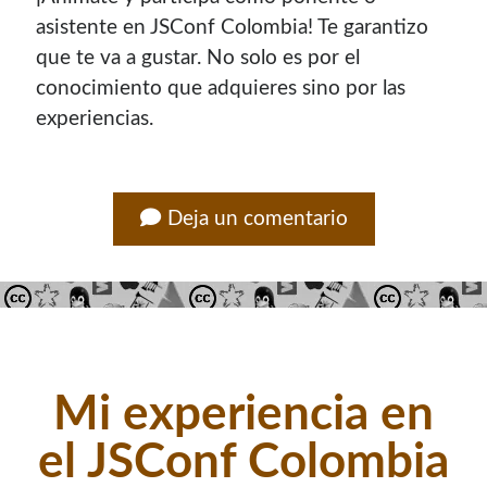
asistente en JSConf Colombia! Te garantizo
que te va a gustar. No solo es por el
conocimiento que adquieres sino por las
experiencias.
Deja un comentario
Mi experiencia en
el JSConf Colombia