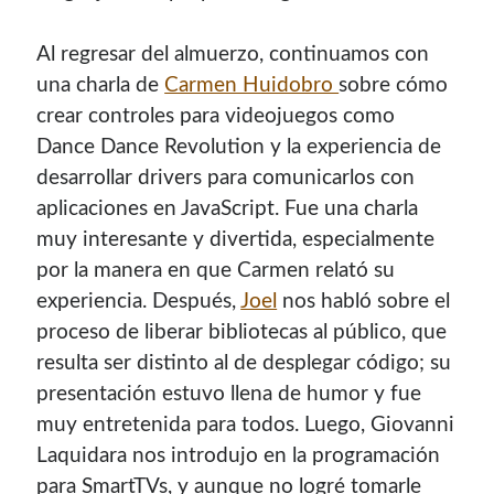
Al regresar del almuerzo, continuamos con
una charla de
Carmen Huidobro
sobre cómo
crear controles para videojuegos como
Dance Dance Revolution y la experiencia de
desarrollar drivers para comunicarlos con
aplicaciones en JavaScript. Fue una charla
muy interesante y divertida, especialmente
por la manera en que Carmen relató su
experiencia. Después,
Joel
nos habló sobre el
proceso de liberar bibliotecas al público, que
resulta ser distinto al de desplegar código; su
presentación estuvo llena de humor y fue
muy entretenida para todos. Luego, Giovanni
Laquidara nos introdujo en la programación
para SmartTVs, y aunque no logré tomarle