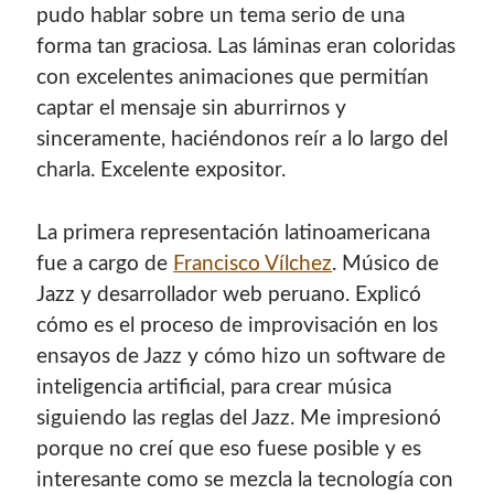
pudo hablar sobre un tema serio de una
forma tan graciosa. Las láminas eran coloridas
con excelentes animaciones que permitían
captar el mensaje sin aburrirnos y
sinceramente, haciéndonos reír a lo largo del
charla. Excelente expositor.
La primera representación latinoamericana
fue a cargo de
Francisco Vílchez
. Músico de
Jazz y desarrollador web peruano. Explicó
cómo es el proceso de improvisación en los
ensayos de Jazz y cómo hizo un software de
inteligencia artificial, para crear música
siguiendo las reglas del Jazz. Me impresionó
porque no creí que eso fuese posible y es
interesante como se mezcla la tecnología con