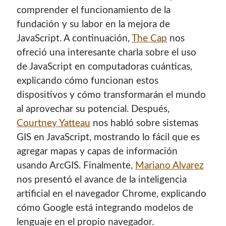
comprender el funcionamiento de la
fundación y su labor en la mejora de
JavaScript. A continuación,
The Cap
nos
ofreció una interesante charla sobre el uso
de JavaScript en computadoras cuánticas,
explicando cómo funcionan estos
dispositivos y cómo transformarán el mundo
al aprovechar su potencial. Después,
Courtney Yatteau
nos habló sobre sistemas
GIS en JavaScript, mostrando lo fácil que es
agregar mapas y capas de información
usando ArcGIS. Finalmente,
Mariano Alvarez
nos presentó el avance de la inteligencia
artificial en el navegador Chrome, explicando
cómo Google está integrando modelos de
lenguaje en el propio navegador.