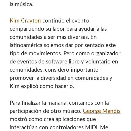
la música.
Kim Crayton
continúo el evento
compartiendo su labor para ayudar a las
comunidades a ser mas diversas. En
latinoamérica solemos dar por sentado este
tipo de movimientos. Pero como organizador
de eventos de software libre y voluntario en
comunidades, considero importante
promover la diversidad en comunidades y
Kim explicó como hacerlo.
Para finalizar la mañana, contamos con la
participación de otro músico.
George Mandis
mostró como crea aplicaciones que
interactúan con controladores MIDI. Me