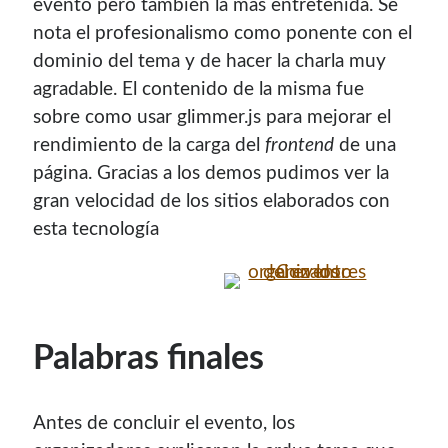
evento pero también la mas entretenida. Se
nota el profesionalismo como ponente con el
dominio del tema y de hacer la charla muy
agradable. El contenido de la misma fue
sobre como usar glimmer.js para mejorar el
rendimiento de la carga del
frontend
de una
página. Gracias a los demos pudimos ver la
gran velocidad de los sitios elaborados con
esta tecnología
Palabras finales
Antes de concluir el evento, los