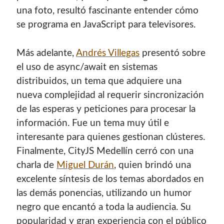
una foto, resultó fascinante entender cómo
se programa en JavaScript para televisores.
Más adelante,
Andrés Villegas
presentó sobre
el uso de async/await en sistemas
distribuidos, un tema que adquiere una
nueva complejidad al requerir sincronización
de las esperas y peticiones para procesar la
información. Fue un tema muy útil e
interesante para quienes gestionan clústeres.
Finalmente, CityJS Medellín cerró con una
charla de
Miguel Durán
, quien brindó una
excelente síntesis de los temas abordados en
las demás ponencias, utilizando un humor
negro que encantó a toda la audiencia. Su
popularidad y gran experiencia con el público