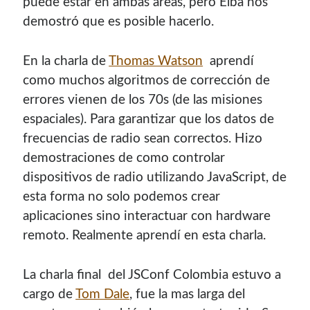
puede estar en ambas áreas, pero Elba nos
demostró que es posible hacerlo.
En la charla de
Thomas Watson
aprendí
como muchos algoritmos de corrección de
errores vienen de los 70s (de las misiones
espaciales). Para garantizar que los datos de
frecuencias de radio sean correctos. Hizo
demostraciones de como controlar
dispositivos de radio utilizando JavaScript, de
esta forma no solo podemos crear
aplicaciones sino interactuar con hardware
remoto. Realmente aprendí en esta charla.
La charla final del JSConf Colombia estuvo a
cargo de
Tom Dale
, fue la mas larga del