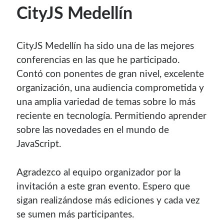
CityJS Medellín
CityJS Medellín ha sido una de las mejores
conferencias en las que he participado.
Contó con ponentes de gran nivel, excelente
organización, una audiencia comprometida y
una amplia variedad de temas sobre lo más
reciente en tecnología. Permitiendo aprender
sobre las novedades en el mundo de
JavaScript.
Agradezco al equipo organizador por la
invitación a este gran evento. Espero que
sigan realizándose más ediciones y cada vez
se sumen más participantes.