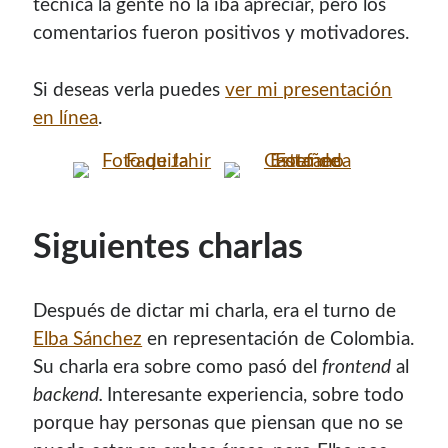
técnica la gente no la iba apreciar, pero los
comentarios fueron positivos y motivadores.
Si deseas verla puedes
ver mi presentación
en línea
.
Siguientes charlas
Después de dictar mi charla, era el turno de
Elba Sánchez
en representación de Colombia.
Su charla era sobre como pasó del
frontend
al
backend.
Interesante experiencia, sobre todo
porque hay personas que piensan que no se