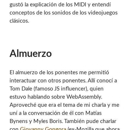
gustó la explicación de los MIDI y entendí
conceptos de los sonidos de los videojuegos
clásicos.
Almuerzo
El almuerzo de los ponentes me permitió
interactuar con otros ponentes. Allí conocí a
Tom Dale (famoso JS influencer), quien
estuvo hablando sobre WebAssembly.
Aproveché que era el tema de mi charla y me
uní a la conversación de él con Matías
Bynens y Myles Boris. También pude charlar
con
Giovanny Gongora
(ex-Mozilla que ahora