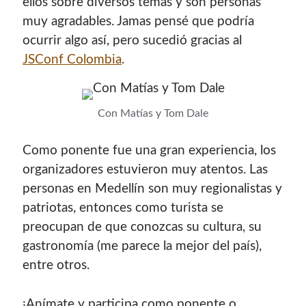
ellos sobre diversos temas y son personas
muy agradables. Jamas pensé que podría
ocurrir algo así, pero sucedió gracias al
JSConf Colombia
.
Con Matías y Tom Dale
Como ponente fue una gran experiencia, los
organizadores estuvieron muy atentos. Las
personas en Medellín son muy regionalistas y
patriotas, entonces como turista se
preocupan de que conozcas su cultura, su
gastronomía (me parece la mejor del país),
entre otros.
¡Anímate y participa como ponente o