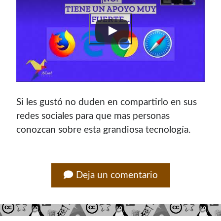
Si les gustó no duden en compartirlo en sus
redes sociales para que mas personas
conozcan sobre esta grandiosa tecnología.
Deja un comentario