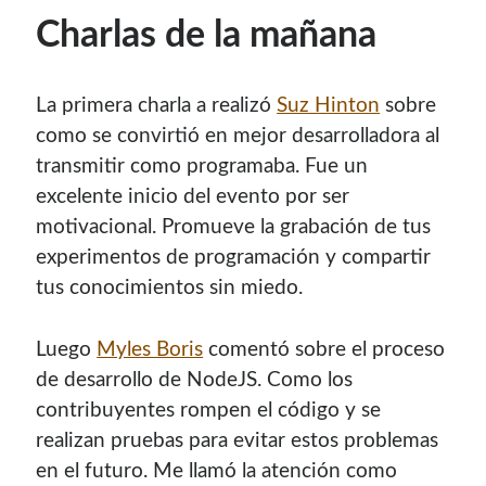
Charlas de la mañana
La primera charla a realizó
Suz Hinton
sobre
como se convirtió en mejor desarrolladora al
transmitir como programaba. Fue un
excelente inicio del evento por ser
motivacional. Promueve la grabación de tus
experimentos de programación y compartir
tus conocimientos sin miedo.
Luego
Myles Boris
comentó sobre el proceso
de desarrollo de NodeJS. Como los
contribuyentes rompen el código y se
realizan pruebas para evitar estos problemas
en el futuro. Me llamó la atención como