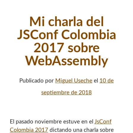
Mi charla del
JSConf Colombia
2017 sobre
WebAssembly
Publicado por
Miguel Useche
el
10 de
septiembre de 2018
El pasado noviembre estuve en el
JsConf
Colombia 2017
dictando una charla sobre