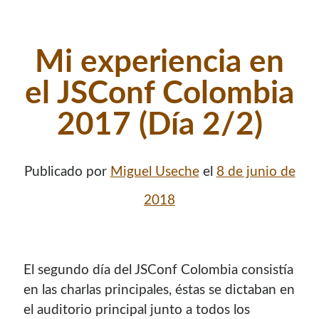
Mi experiencia en
el JSConf Colombia
2017 (Día 2/2)
Publicado por
Miguel Useche
el
8 de junio de
2018
El segundo día del JSConf Colombia consistía
en las charlas principales, éstas se dictaban en
el auditorio principal junto a todos los