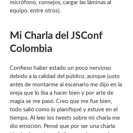
micrófono, consejos, cargar las láminas al
equipo, entre otros).
Mi Charla del JSConf
Colombia
Confieso haber estado un poco nervioso
debido a la calidad del público, aunque justo
antes de montarme al escenario me dijo en la
oreja que lo iba a hacer bien y por arte de
magia se me pasó. Creo que me fue bien,
todo salió como lo planifiqué y estuve en el
tiempo. Al leer los
tweets
sobre mi charla me
dio emoción. Pensé que por ser una charla