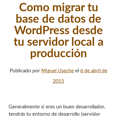
Como migrar tu
base de datos de
WordPress desde
tu servidor local a
producción
Publicado por
Miguel Useche
el
6 de abril de
2015
Generalmente si eres un buen desarrollador,
tendrás tu entorno de desarrollo (servidor