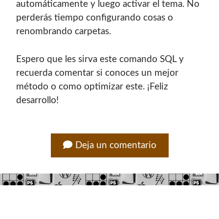
automáticamente y luego activar el tema. No
perderás tiempo configurando cosas o
renombrando carpetas.
Espero que les sirva este comando SQL y
recuerda comentar si conoces un mejor
método o como optimizar este. ¡Feliz
desarrollo!
Deja un comentario