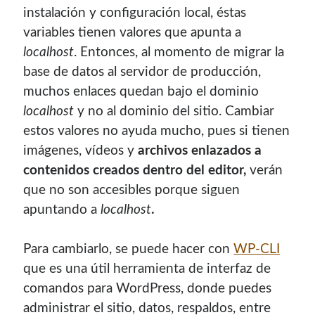
instalación y configuración local, éstas
variables tienen valores que apunta a
localhost
. Entonces, al momento de migrar la
base de datos al servidor de producción,
muchos enlaces quedan bajo el dominio
localhost
y no al dominio del sitio. Cambiar
estos valores no ayuda mucho, pues si tienen
imágenes, vídeos y
archivos enlazados a
contenidos creados dentro del editor,
verán
que no son accesibles porque siguen
apuntando a
localhost
.
Para cambiarlo, se puede hacer con
WP-CLI
que es una útil herramienta de interfaz de
comandos para WordPress, donde puedes
administrar el sitio, datos, respaldos, entre