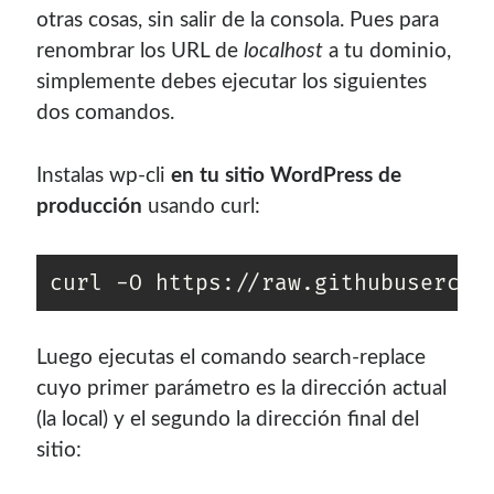
otras cosas, sin salir de la consola. Pues para
renombrar los URL de
localhost
a tu dominio,
simplemente debes ejecutar los siguientes
dos comandos.
Instalas wp-cli
en tu sitio WordPress de
producción
usando curl:
curl -O https://raw.githubusercon
Luego ejecutas el comando search-replace
cuyo primer parámetro es la dirección actual
(la local) y el segundo la dirección final del
sitio: