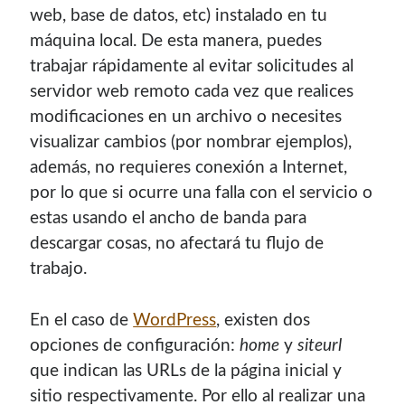
web, base de datos, etc) instalado en tu
máquina local. De esta manera, puedes
trabajar rápidamente al evitar solicitudes al
servidor web remoto cada vez que realices
modificaciones en un archivo o necesites
visualizar cambios (por nombrar ejemplos),
además, no requieres conexión a Internet,
por lo que si ocurre una falla con el servicio o
estas usando el ancho de banda para
descargar cosas, no afectará tu flujo de
trabajo.
En el caso de
WordPress
, existen dos
opciones de configuración:
home
y
siteurl
que indican las URLs de la página inicial y
sitio respectivamente. Por ello al realizar una