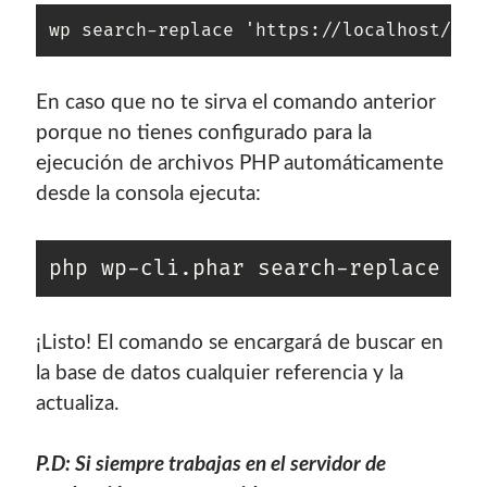
wp search-replace 'https://localhost/sit
En caso que no te sirva el comando anterior
porque no tienes configurado para la
ejecución de archivos PHP automáticamente
desde la consola ejecuta:
php wp-cli.phar search-replace 'h
¡Listo! El comando se encargará de buscar en
la base de datos cualquier referencia y la
actualiza.
P.D: Si siempre trabajas en el servidor de