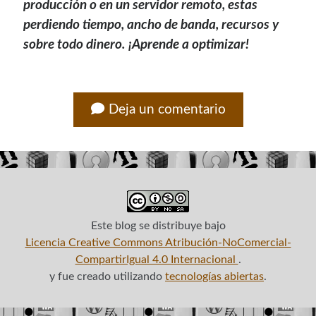
producción o en un servidor remoto, estas
perdiendo tiempo, ancho de banda, recursos y
sobre todo dinero. ¡Aprende a optimizar!
Deja un comentario
Este blog
se distribuye bajo
Licencia Creative Commons Atribución-NoComercial-
CompartirIgual 4.0 Internacional
.
y fue creado utilizando
tecnologías abiertas
.