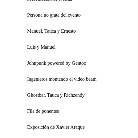
Persona no grata del evento
Manuel, Tatica y Ernesto
Luis y Manuel
Johnpunk powered by Gentoo
Ingenieros montando el video beam
Ghostbar, Tatica y Richzendy
Fila de ponentes
Exposición de Xavier Araque