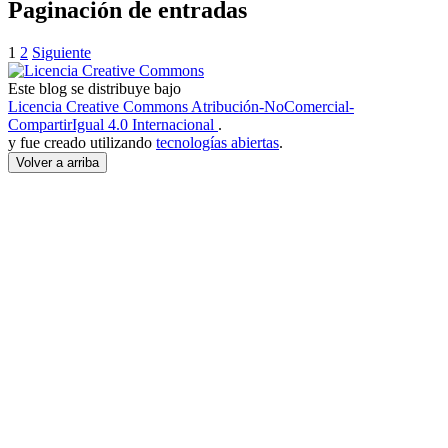
Paginación de entradas
1
2
Siguiente
Este blog
se distribuye bajo
Licencia Creative Commons Atribución-NoComercial-
CompartirIgual 4.0 Internacional
.
y fue creado utilizando
tecnologías abiertas
.
Volver a arriba