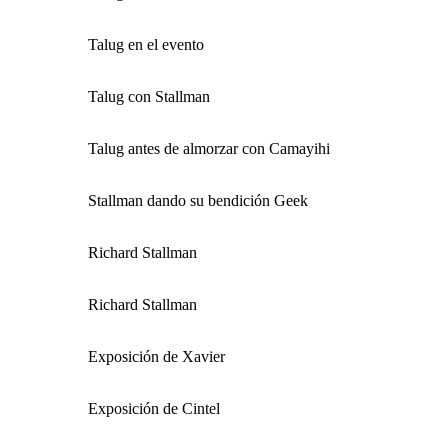
Talug en el evento
Talug con Stallman
Talug antes de almorzar con Camayihi
Stallman dando su bendición Geek
Richard Stallman
Richard Stallman
Exposición de Xavier
Exposición de Cintel