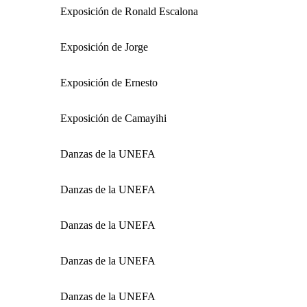
Exposición de Ronald Escalona
Exposición de Jorge
Exposición de Ernesto
Exposición de Camayihi
Danzas de la UNEFA
Danzas de la UNEFA
Danzas de la UNEFA
Danzas de la UNEFA
Danzas de la UNEFA