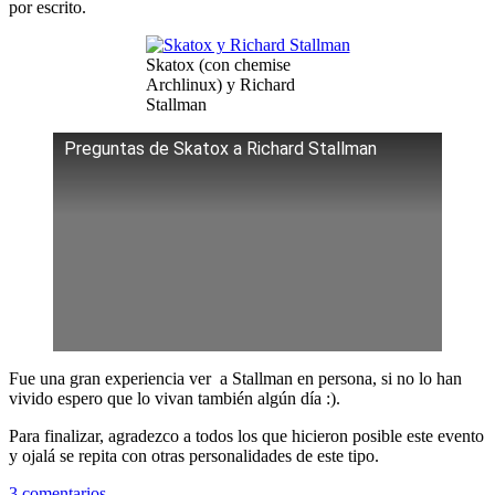
por escrito.
Skatox (con chemise
Archlinux) y Richard
Stallman
Preguntas de Skatox a Richard Stallman
Fue una gran experiencia ver a Stallman en persona, si no lo han
vivido espero que lo vivan también algún dí­a :).
Para finalizar, agradezco a todos los que hicieron posible este evento
y ojalá se repita con otras personalidades de este tipo.
3 comentarios